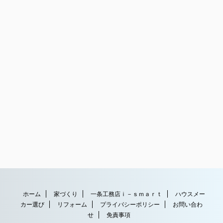
ホーム
家づくり
一条工務店ｉ－ｓｍａｒｔ
ハウスメー
カー選び
リフォーム
プライバシーポリシー
お問い合わ
せ
免責事項