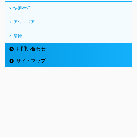
快適生活
アウトドア
清掃
お問い合わせ
サイトマップ