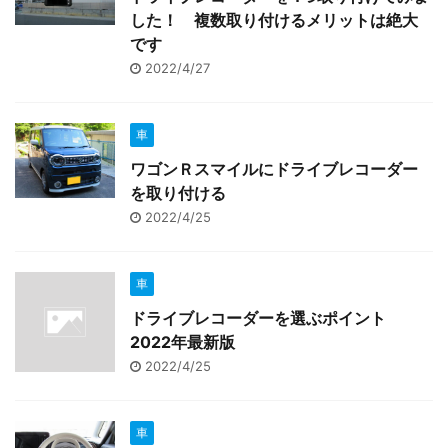
した！ 複数取り付けるメリットは絶大
です
2022/4/27
車
ワゴンＲスマイルにドライブレコーダー
を取り付ける
2022/4/25
車
ドライブレコーダーを選ぶポイント
2022年最新版
2022/4/25
車