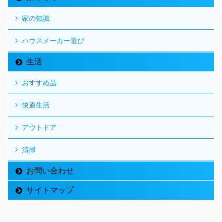
家の知識
ハウスメーカー選び
生活
おすすめ品
快適生活
アウトドア
清掃
お問い合わせ
サイトマップ