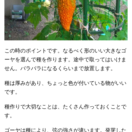
この時のポイントです。なるべく形のいい大きなゴ
ーヤを選んで種を作ります。途中で取ってはいけま
せん。バラバラになるくらいまで放置します。
種は厚みがあり、ちょっと色が付いている物がいい
です。
種作りで大切なことは、たくさん作っておくことで
す。
ゴーヤは種により、弦の強さが違います。発芽した