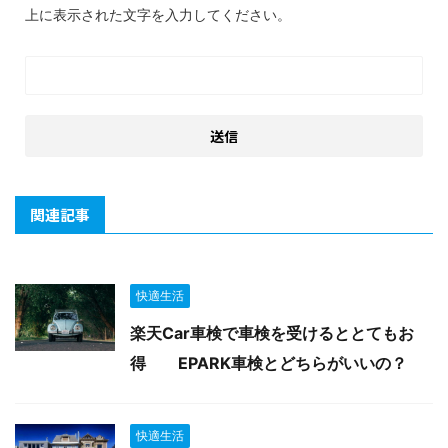
上に表示された文字を入力してください。
関連記事
快適生活
楽天Car車検で車検を受けるととてもお
得 EPARK車検とどちらがいいの？
快適生活