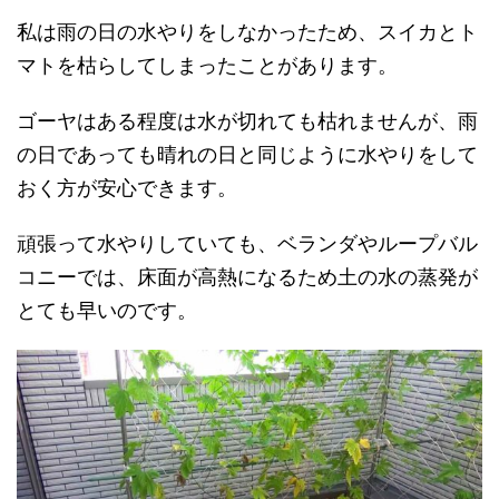
私は雨の日の水やりをしなかったため、スイカとト
マトを枯らしてしまったことがあります。
ゴーヤはある程度は水が切れても枯れませんが、雨
の日であっても晴れの日と同じように水やりをして
おく方が安心できます。
頑張って水やりしていても、ベランダやループバル
コニーでは、床面が高熱になるため土の水の蒸発が
とても早いのです。