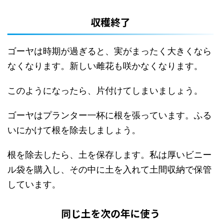
収穫終了
ゴーヤは時期が過ぎると、実がまったく大きくなら
なくなります。新しい雌花も咲かなくなります。
このようになったら、片付けてしまいましょう。
ゴーヤはプランター一杯に根を張っています。ふる
いにかけて根を除去しましょう。
根を除去したら、土を保存します。私は厚いビニー
ル袋を購入し、その中に土を入れて土間収納で保管
しています。
同じ土を次の年に使う