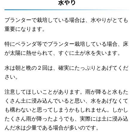
水やり
プランターで栽培している場合は、水やりがとても
重要になります。
特にベランダ等でプランター栽培している場合、床
が太陽に熱せられて、すぐに土が水を失います。
水は朝と晩の２回は、確実にたっぷりとあげてくだ
さい。
注意してほしいことがあります。雨が降ると水もた
くさん土に浸み込んでいると思い、水をあげなくて
も構わないと思ってしまうかもしれません。しかし
たくさん雨が降ったようでも、実際には土に浸み込
んだ水は少量である場合が多いのです。