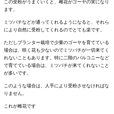
この受粉がうまくいくと、雌花がゴーヤの実になり
ます。
ミツバチなどが通ってくれるようになると、それら
により自然に受粉してくれるのでとても楽です。
ただしプランター栽培で少量のゴーヤを育てている
場合は、咲く花も少ないのでミツバチが一切来てく
れないこともあります。特に二階のバルコニーなど
で育てている場合は、ミツバチが来てくれないこと
が多いです。
このような場合は、人手により受粉させなければな
りません。
これが雌花です