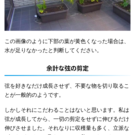
この画像のように下部の葉が黄色くなった場合は、
水が足りなかったと判断してください。
余計な弦の剪定
弦を好きなだけ成長させず、不要な物を切り取るこ
とが一般的のようです。
しかしそれにこだわることはないと思います。私は
弦が成長してから、一切の剪定をせずに伸びるだけ
伸びさせました。それなりに収穫量も多く、立派な