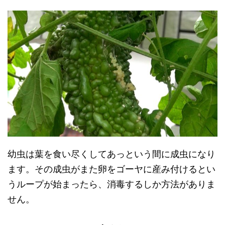
幼虫は葉を食い尽くしてあっという間に成虫になり
ます。その成虫がまた卵をゴーヤに産み付けるとい
うループが始まったら、消毒するしか方法がありま
せん。