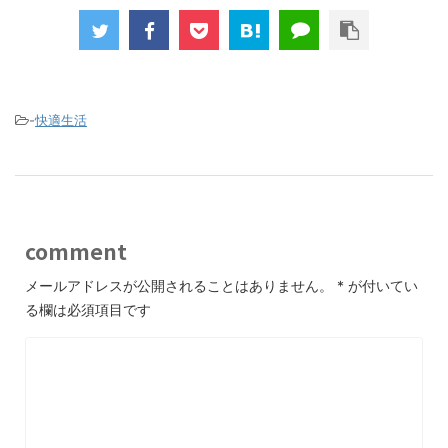
-
快適生活
comment
メールアドレスが公開されることはありません。
*
が付いてい
る欄は必須項目です