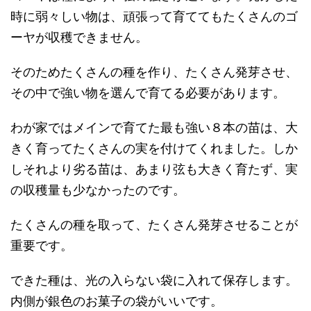
時に弱々しい物は、頑張って育ててもたくさんのゴ
ーヤが収穫できません。
そのためたくさんの種を作り、たくさん発芽させ、
その中で強い物を選んで育てる必要があります。
わが家ではメインで育てた最も強い８本の苗は、大
きく育ってたくさんの実を付けてくれました。しか
しそれより劣る苗は、あまり弦も大きく育たず、実
の収穫量も少なかったのです。
たくさんの種を取って、たくさん発芽させることが
重要です。
できた種は、光の入らない袋に入れて保存します。
内側が銀色のお菓子の袋がいいです。