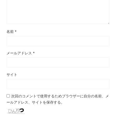
名前
*
メールアドレス
*
サイト
次回のコメントで使用するためブラウザーに自分の名前、メ
ールアドレス、サイトを保存する。