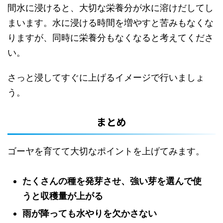
間水に浸けると、大切な栄養分が水に溶けだしてし
まいます。水に浸ける時間を増やすと苦みもなくな
りますが、同時に栄養分もなくなると考えてくださ
い。
さっと浸してすぐに上げるイメージで行いましょ
う。
まとめ
ゴーヤを育てて大切なポイントを上げてみます。
たくさんの種を発芽させ、強い芽を選んで使
うと収穫量が上がる
雨が降っても水やりを欠かさない