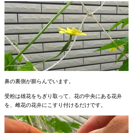
鼻の裏側が膨らんでいます。
受粉は雄花をちぎり取って、花の中央にある花弁
を、雌花の花弁にこすり付けるだけです。