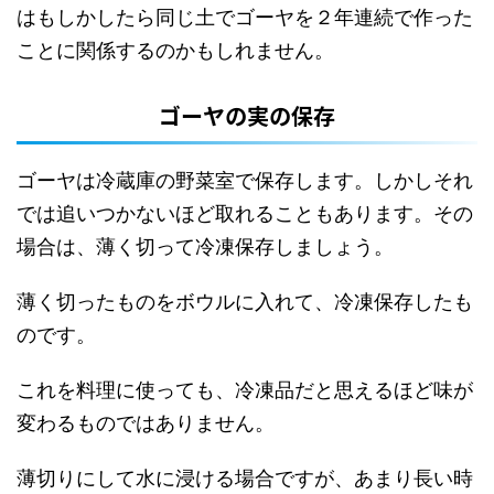
はもしかしたら同じ土でゴーヤを２年連続で作った
ことに関係するのかもしれません。
ゴーヤの実の保存
ゴーヤは冷蔵庫の野菜室で保存します。しかしそれ
では追いつかないほど取れることもあります。その
場合は、薄く切って冷凍保存しましょう。
薄く切ったものをボウルに入れて、冷凍保存したも
のです。
これを料理に使っても、冷凍品だと思えるほど味が
変わるものではありません。
薄切りにして水に浸ける場合ですが、あまり長い時