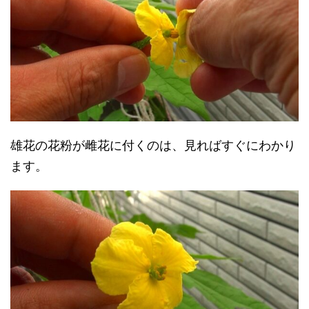
雄花の花粉が雌花に付くのは、見ればすぐにわかり
ます。