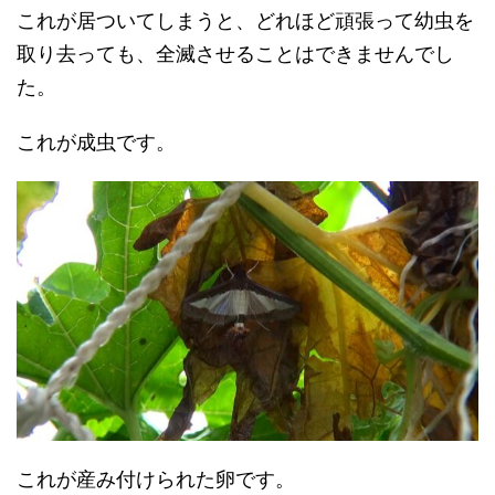
これが居ついてしまうと、どれほど頑張って幼虫を
取り去っても、全滅させることはできませんでし
た。
これが成虫です。
これが産み付けられた卵です。