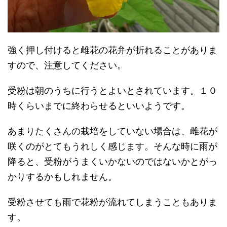
強く押し付けると雌花の花弁が折れることがありま
すので、注意してください。
受粉は朝のうちに行うとよいとされています。１０
時くらいまでに終わらせるといいようです。
あまりたくさんの栽培をしていない場合は、雌花が
咲くのがとてもうれしく感じます。そんな時に雨が
降ると、受粉がうまくいかないのではないかとがっ
かりするかもしれません。
受粉させても雨で花粉が流れてしまうこともありま
す。