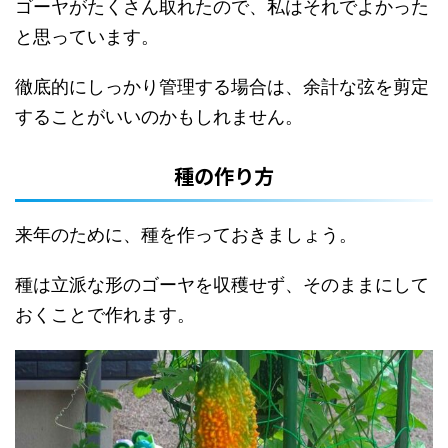
ゴーヤがたくさん取れたので、私はそれでよかった
と思っています。
徹底的にしっかり管理する場合は、余計な弦を剪定
することがいいのかもしれません。
種の作り方
来年のために、種を作っておきましょう。
種は立派な形のゴーヤを収穫せず、そのままにして
おくことで作れます。