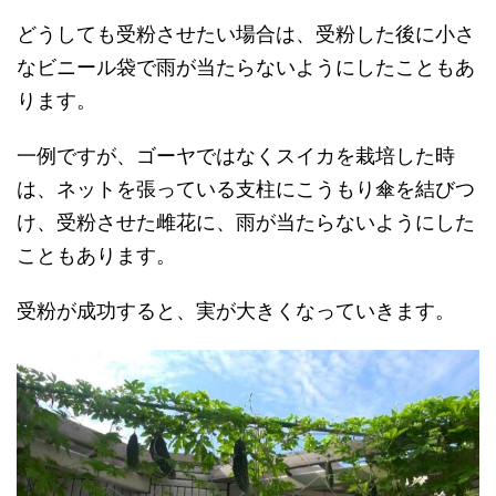
どうしても受粉させたい場合は、受粉した後に小さ
なビニール袋で雨が当たらないようにしたこともあ
ります。
一例ですが、ゴーヤではなくスイカを栽培した時
は、ネットを張っている支柱にこうもり傘を結びつ
け、受粉させた雌花に、雨が当たらないようにした
こともあります。
受粉が成功すると、実が大きくなっていきます。