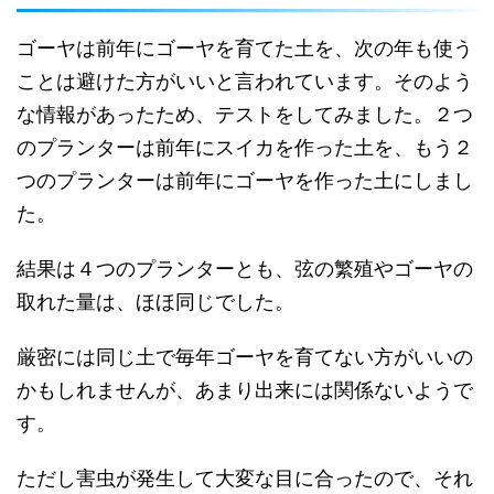
ゴーヤは前年にゴーヤを育てた土を、次の年も使う
ことは避けた方がいいと言われています。そのよう
な情報があったため、テストをしてみました。２つ
のプランターは前年にスイカを作った土を、もう２
つのプランターは前年にゴーヤを作った土にしまし
た。
結果は４つのプランターとも、弦の繁殖やゴーヤの
取れた量は、ほほ同じでした。
厳密には同じ土で毎年ゴーヤを育てない方がいいの
かもしれませんが、あまり出来には関係ないようで
す。
ただし害虫が発生して大変な目に合ったので、それ