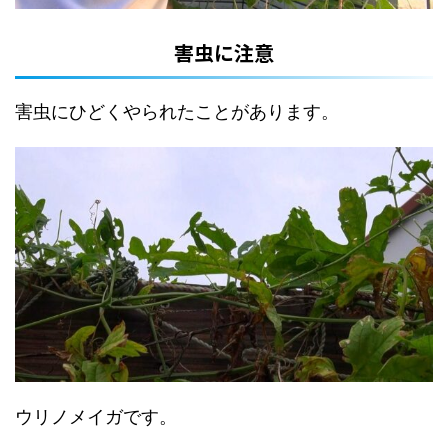
害虫に注意
害虫にひどくやられたことがあります。
ウリノメイガです。