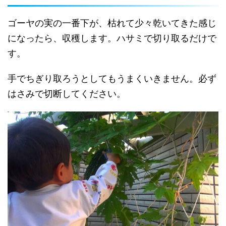
ゴーヤの実の一番下が、枯れて少々乾いてきた感じ
になったら、収穫します。ハサミで切り取るだけで
す。
手でちぎり取ろうとしてもうまくいきません。必ず
はさみで切断してください。