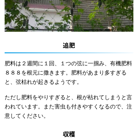
追肥
肥料は２週間に１回、１つの弦に一掴み、有機肥料
８８８を根元に撒きます。肥料があまり多すぎる
と、弦枯れが起きるようです。
ただし肥料をやりすぎると、根が枯れてしまうと言
われています。また害虫も付きやすくなるので、注
意してください。
収穫