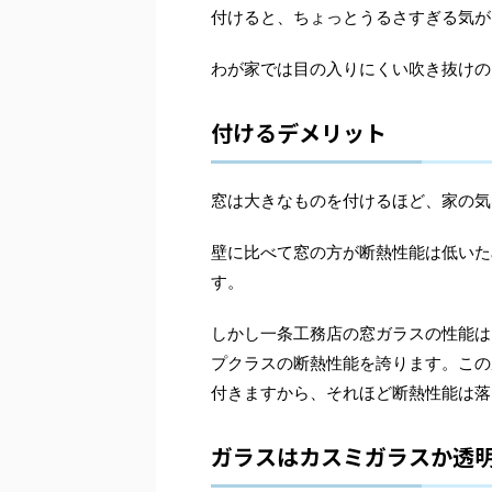
付けると、ちょっとうるさすぎる気が
わが家では目の入りにくい吹き抜けの
付けるデメリット
窓は大きなものを付けるほど、家の気
壁に比べて窓の方が断熱性能は低いた
す。
しかし一条工務店の窓ガラスの性能は
プクラスの断熱性能を誇ります。この
付きますから、それほど断熱性能は落
ガラスはカスミガラスか透