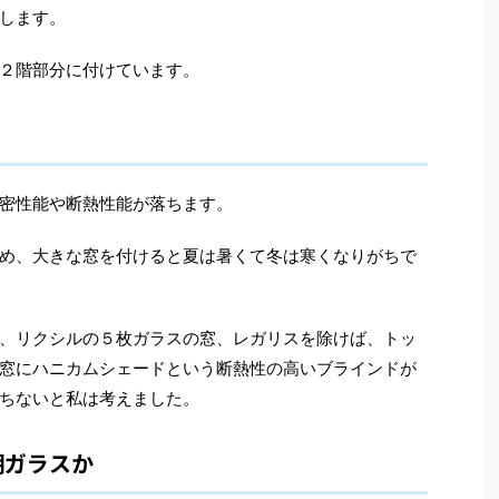
します。
２階部分に付けています。
密性能や断熱性能が落ちます。
め、大きな窓を付けると夏は暑くて冬は寒くなりがちで
、リクシルの５枚ガラスの窓、レガリスを除けば、トッ
窓にハニカムシェードという断熱性の高いブラインドが
ちないと私は考えました。
明ガラスか