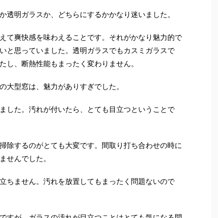
か透明ガラスか、どちらにするかかなり迷いました。
えて爽快感を味わえることです。それがかなり魅力的で
いと思っていました。透明ガラスでもカスミガラスで
たし、断熱性能もまったく変わりません。
の大型窓は、魅力がありすぎでした。
ました。汚れが付いたら、とても目立つということで
掃除するのがとても大変です。間取り打ち合わせの時に
ませんでした。
立ちません。汚れを放置してもまったく問題ないので
ですが、ガラスの汚れが目立つことはとても気になる問