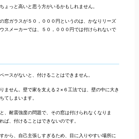
ちょっと高いと思う方がいるかもしれません。
の窓ガラスが５０，０００円というのは、かなりリーズ
ウスメーカーでは、５０，０００円では付けられないで
ペースがないと、付けることはできません。
りません。壁で家を支える２×６工法では、壁の中に大き
ちてしまいます。
と、耐震強度の問題で、その窓は付けられなくなりま
れば、付けることはできないのです。
すから、自己主張しすぎるため、目に入りやすい場所に