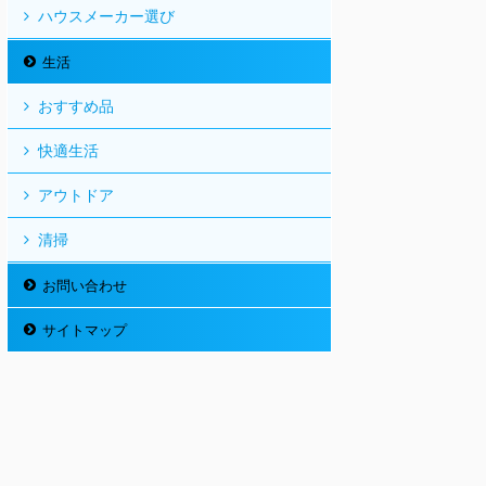
ハウスメーカー選び
生活
おすすめ品
快適生活
アウトドア
清掃
お問い合わせ
サイトマップ