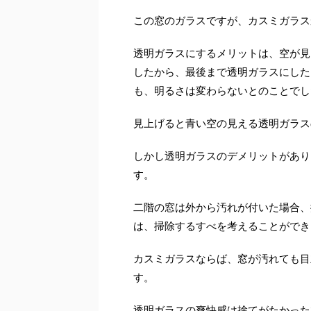
この窓のガラスですが、カスミガラス
透明ガラスにするメリットは、空が見
したから、最後まで透明ガラスにした
も、明るさは変わらないとのことでし
見上げると青い空の見える透明ガラス
しかし透明ガラスのデメリットがあり
す。
二階の窓は外から汚れが付いた場合、
は、掃除するすべを考えることができ
カスミガラスならば、窓が汚れても目
す。
透明ガラスの爽快感は捨てがたかった