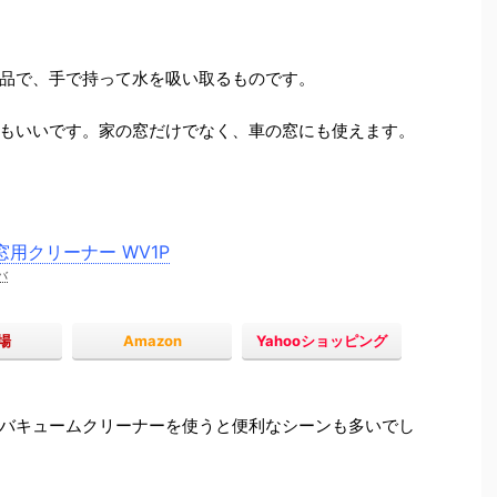
品で、手で持って水を吸い取るものです。
もいいです。家の窓だけでなく、車の窓にも使えます。
窓用クリーナー WV1P
バ
場
Amazon
Yahooショッピング
バキュームクリーナーを使うと便利なシーンも多いでし