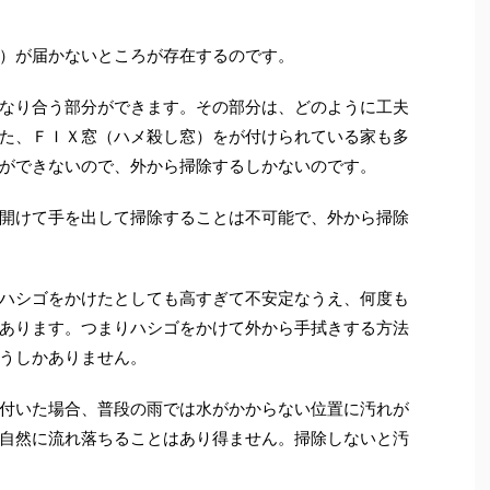
）が届かないところが存在するのです。
なり合う部分ができます。その部分は、どのように工夫
た、ＦＩＸ窓（ハメ殺し窓）をが付けられている家も多
ができないので、外から掃除するしかないのです。
開けて手を出して掃除することは不可能で、外から掃除
ハシゴをかけたとしても高すぎて不安定なうえ、何度も
あります。つまりハシゴをかけて外から手拭きする方法
うしかありません。
付いた場合、普段の雨では水がかからない位置に汚れが
自然に流れ落ちることはあり得ません。掃除しないと汚