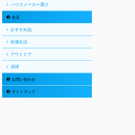
ハウスメーカー選び
生活
おすすめ品
快適生活
アウトドア
清掃
お問い合わせ
サイトマップ