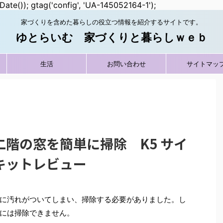
Date()); gtag('config', 'UA-145052164-1');
家づくりを含めた暮らしの役立つ情報を紹介するサイトです。
ゆとらいむ 家づくりと暮らしｗｅｂ
生活
お問い合わせ
サイトマッ
階の窓を簡単に掃除 K5 サイ
キットレビュー
に汚れがついてしまい、掃除する必要がありました。し
には掃除できません。