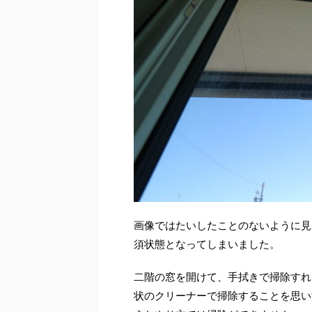
画像ではたいしたことのないように見
須状態となってしまいました。
二階の窓を開けて、手拭きで掃除すれ
状のクリーナーで掃除することを思い