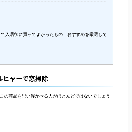
て入居後に買ってよかったもの おすすめを厳選して
ルヒャーで窓掃除
この商品を思い浮かべる人がほとんどではないでしょう