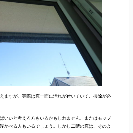
えますが、実際は窓一面に汚れが付いていて、掃除が必
ばいいと考える方もいるかもしれません。またはモップ
浮かべる人もいるでしょう。しかし二階の窓は、そのよ