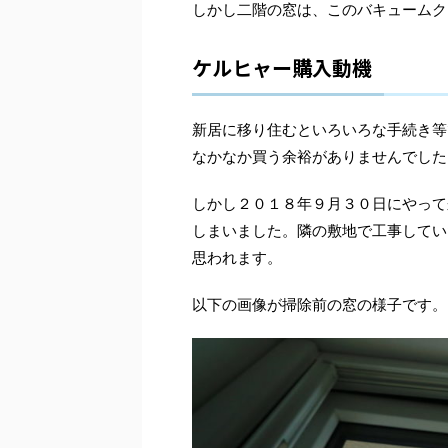
しかし二階の窓は、このバキュームク
ケルヒャー購入動機
新居に移り住むといろいろな手続き等
なかなか買う余裕がありませんでした
しかし２０１８年９月３０日にやって
しまいました。隣の敷地で工事してい
思われます。
以下の画像が掃除前の窓の様子です。