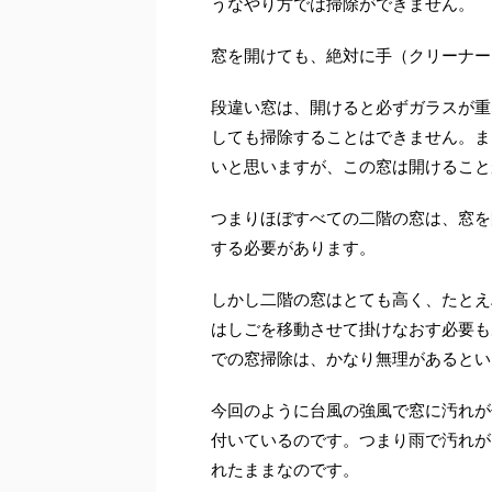
うなやり方では掃除ができません。
窓を開けても、絶対に手（クリーナー
段違い窓は、開けると必ずガラスが重
しても掃除することはできません。ま
いと思いますが、この窓は開けること
つまりほぼすべての二階の窓は、窓を
する必要があります。
しかし二階の窓はとても高く、たとえ
はしごを移動させて掛けなおす必要も
での窓掃除は、かなり無理があるとい
今回のように台風の強風で窓に汚れが
付いているのです。つまり雨で汚れが
れたままなのです。