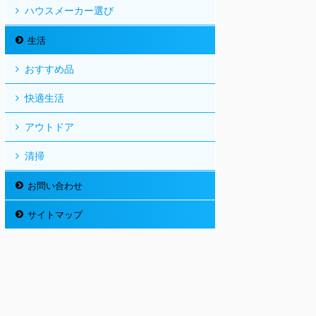
ハウスメーカー選び
生活
おすすめ品
快適生活
アウトドア
清掃
お問い合わせ
サイトマップ