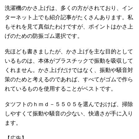
洗濯機のかさ上げは、多くの方がされており、イン
ターネット上でも紹介記事がたくさんあります。私
もそれを見て真似たわけですが、ポイントはかさ上
げのための防振ゴム選択です。
先ほども書きましたが、かさ上げを主な目的として
いるものは、本体がプラスチックで振動を吸収して
くれません。かさ上げだけではなく、振動や騒音対
策のためと考えるのであれば、すべてがゴムで作ら
れているものを使用することがベストです。
タツフトのｈｍｄ－５５０５を選んでおけば、掃除
しやすくて振動や騒音の少ない、快適さが手に入り
ます。
【広告】