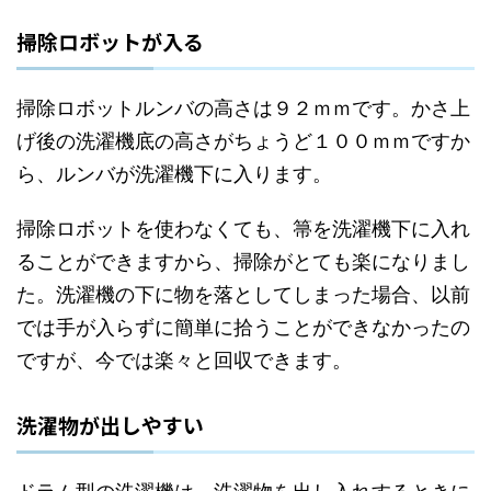
掃除ロボットが入る
掃除ロボットルンバの高さは９２ｍｍです。かさ上
げ後の洗濯機底の高さがちょうど１００ｍｍですか
ら、ルンバが洗濯機下に入ります。
掃除ロボットを使わなくても、箒を洗濯機下に入れ
ることができますから、掃除がとても楽になりまし
た。洗濯機の下に物を落としてしまった場合、以前
では手が入らずに簡単に拾うことができなかったの
ですが、今では楽々と回収できます。
洗濯物が出しやすい