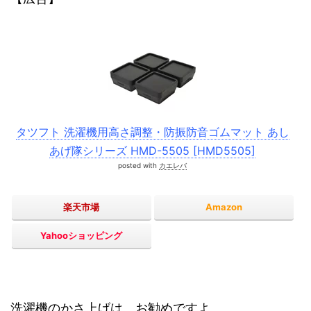
タツフト 洗濯機用高さ調整・防振防音ゴムマット あし
あげ隊シリーズ HMD-5505 [HMD5505]
posted with
カエレバ
楽天市場
Amazon
Yahooショッピング
洗濯機のかさ上げは、お勧めですよ。