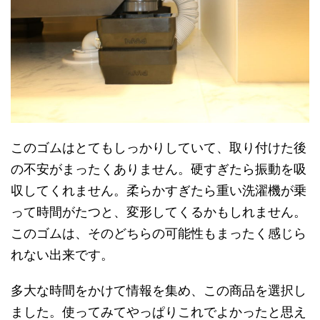
このゴムはとてもしっかりしていて、取り付けた後
の不安がまったくありません。硬すぎたら振動を吸
収してくれません。柔らかすぎたら重い洗濯機が乗
って時間がたつと、変形してくるかもしれません。
このゴムは、そのどちらの可能性もまったく感じら
れない出来です。
多大な時間をかけて情報を集め、この商品を選択し
ました。使ってみてやっぱりこれでよかったと思え