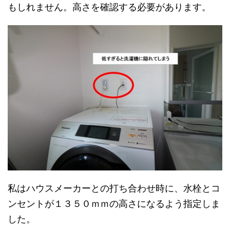
もしれません。高さを確認する必要があります。
私はハウスメーカーとの打ち合わせ時に、水栓とコ
ンセントが１３５０ｍｍの高さになるよう指定しま
した。