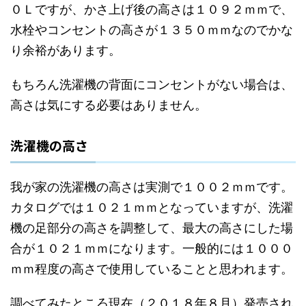
０Ｌですが、かさ上げ後の高さは１０９２ｍｍで、
水栓やコンセントの高さが１３５０ｍｍなのでかな
り余裕があります。
もちろん洗濯機の背面にコンセントがない場合は、
高さは気にする必要はありません。
洗濯機の高さ
我が家の洗濯機の高さは実測で１００２ｍｍです。
カタログでは１０２１ｍｍとなっていますが、洗濯
機の足部分の高さを調整して、最大の高さにした場
合が１０２１ｍｍになります。一般的には１０００
ｍｍ程度の高さで使用していることと思われます。
調べてみたところ現在（２０１８年８月）発売され