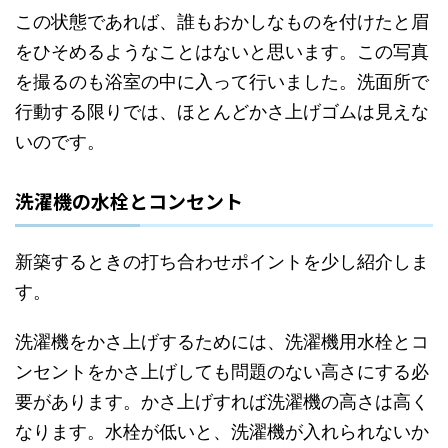
この状態であれば、誰もおかしなものを付けたと眉
をひそめるようなことはないと思います。この写真
を撮るのも浴室の中に入って行いました。洗面所で
行動する限りでは、ほとんどかさ上げゴムは見えな
いのです。
洗濯機の水栓とコンセント
新築するときの打ち合わせポイントを少し紹介しま
す。
洗濯機をかさ上げするためには、洗濯機用水栓とコ
ンセントをかさ上げしても問題のない高さにする必
要があります。かさ上げすれば洗濯機の高さは高く
なります。水栓が低いと、洗濯機が入れられないか