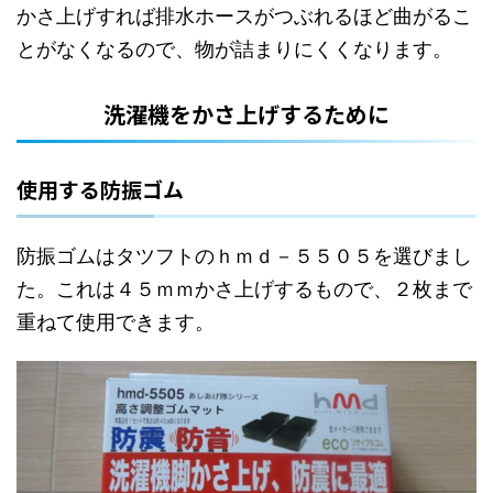
かさ上げすれば排水ホースがつぶれるほど曲がるこ
とがなくなるので、物が詰まりにくくなります。
洗濯機をかさ上げするために
使用する防振ゴム
防振ゴムはタツフトのｈｍｄ－５５０５を選びまし
た。これは４５ｍｍかさ上げするもので、２枚まで
重ねて使用できます。