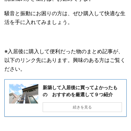
騒音と振動にお困りの方は、ぜひ購入して快適な生
活を手に入れてみましょう。
※入居後に購入して便利だった物のまとめ記事が、
以下のリンク先にあります。興味のある方はご覧く
ださい。
新築して入居後に買ってよかったも
の おすすめを厳選して９つ紹介
続きを見る