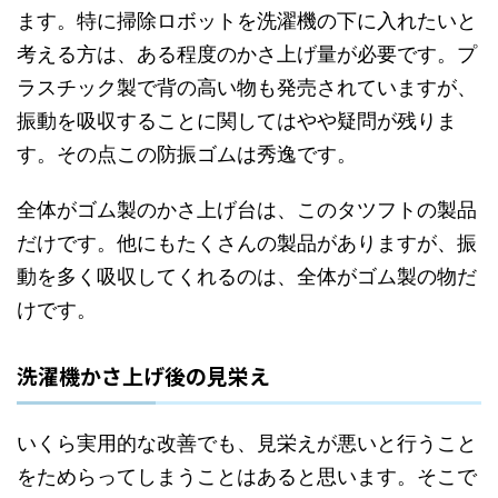
ます。特に掃除ロボットを洗濯機の下に入れたいと
考える方は、ある程度のかさ上げ量が必要です。プ
ラスチック製で背の高い物も発売されていますが、
振動を吸収することに関してはやや疑問が残りま
す。その点この防振ゴムは秀逸です。
全体がゴム製のかさ上げ台は、このタツフトの製品
だけです。他にもたくさんの製品がありますが、振
動を多く吸収してくれるのは、全体がゴム製の物だ
けです。
洗濯機かさ上げ後の見栄え
いくら実用的な改善でも、見栄えが悪いと行うこと
をためらってしまうことはあると思います。そこで