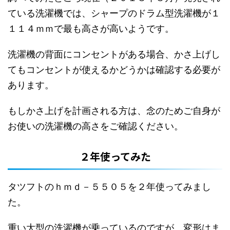
ている洗濯機では、シャープのドラム型洗濯機が１
１１４ｍｍで最も高さが高いようです。
洗濯機の背面にコンセントがある場合、かさ上げし
てもコンセントが使えるかどうかは確認する必要が
あります。
もしかさ上げを計画される方は、念のためご自身が
お使いの洗濯機の高さをご確認ください。
２年使ってみた
タツフトのｈｍｄ－５５０５を２年使ってみまし
た。
重い大型の洗濯機が乗っているのですが、変形はま