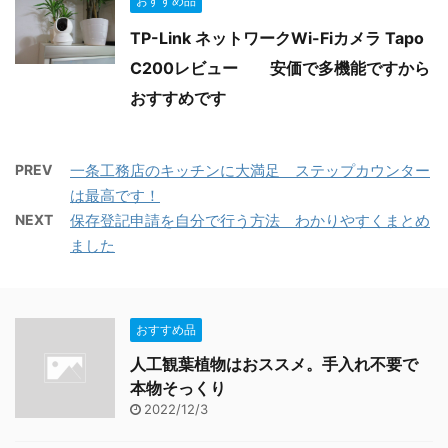
おすすめ品
TP-Link ネットワークWi-Fiカメラ Tapo
C200レビュー 安価で多機能ですから
おすすめです
PREV
一条工務店のキッチンに大満足 ステップカウンター
は最高です！
NEXT
保存登記申請を自分で行う方法 わかりやすくまとめ
ました
おすすめ品
人工観葉植物はおススメ。手入れ不要で
本物そっくり
2022/12/3