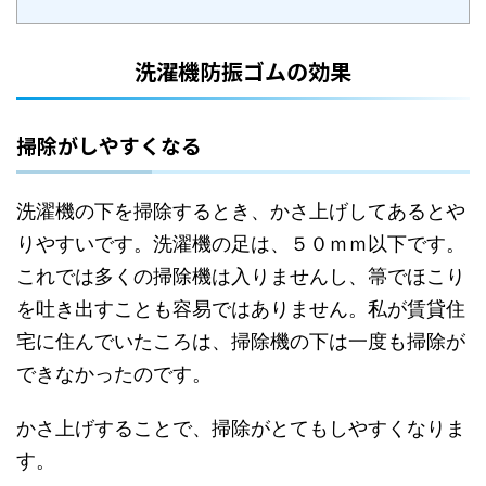
洗濯機防振ゴムの効果
掃除がしやすくなる
洗濯機の下を掃除するとき、かさ上げしてあるとや
りやすいです。洗濯機の足は、５０ｍｍ以下です。
これでは多くの掃除機は入りませんし、箒でほこり
を吐き出すことも容易ではありません。私が賃貸住
宅に住んでいたころは、掃除機の下は一度も掃除が
できなかったのです。
かさ上げすることで、掃除がとてもしやすくなりま
す。