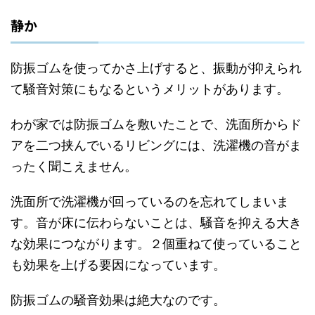
静か
防振ゴムを使ってかさ上げすると、振動が抑えられ
て騒音対策にもなるというメリットがあります。
わが家では防振ゴムを敷いたことで、洗面所からド
アを二つ挟んでいるリビングには、洗濯機の音がま
ったく聞こえません。
洗面所で洗濯機が回っているのを忘れてしまいま
す。音が床に伝わらないことは、騒音を抑える大き
な効果につながります。２個重ねて使っていること
も効果を上げる要因になっています。
防振ゴムの騒音効果は絶大なのです。