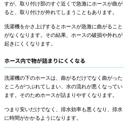
すが、取り付け部のすぐ近くで急激にホースが曲が
ると、取り付けが外れてしまうこともあります。
洗濯機をかさ上げするとホースが急激に曲がること
がなくなります。その結果、ホースの破損や外れが
起きにくくなります。
ホース内で物が詰まりにくくなる
洗濯機の下のホースは、曲がるだけでなく曲がった
ところがつぶれてしまい、水の流れが悪くなってい
ます。そのためホースが詰まりやすくなります。
つまり安いだけでなく、排水効率も悪くなり、排水
に時間がかかるようになります。