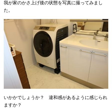
我が家のかさ上げ後の状態を写真に撮ってみまし
た。
いかかでしょうか？ 違和感があるように感じられ
ますか？