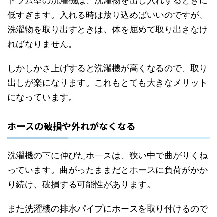
ドラム型の洗濯機は、洗濯物を出し入れするときに
低すぎます。入れる時は放り込めばいいのですが、
洗濯物を取り出すときは、体を屈めて取り出さなけ
ればなりません。
しかしかさ上げすると洗濯機が高くなるので、取り
出しが楽になります。これもとても大きなメリット
になっています。
ホースの破損や外れがなくなる
洗濯機の下に伸びたホースは、狭い中で曲がりくね
っています。曲がったままだとホースに負荷がかか
り続け、破損する可能性があります。
また洗濯機の排水パイプにホースを取り付けるので