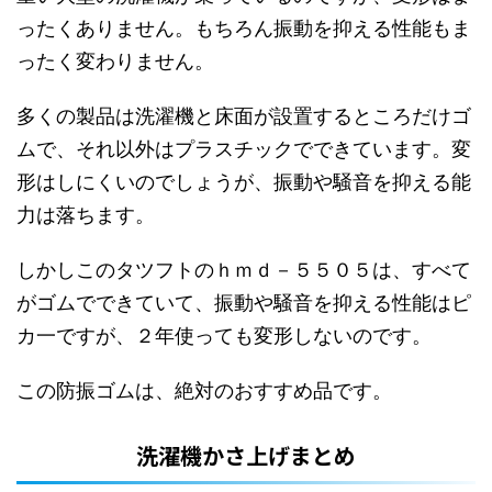
ったくありません。もちろん振動を抑える性能もま
ったく変わりません。
多くの製品は洗濯機と床面が設置するところだけゴ
ムで、それ以外はプラスチックでできています。変
形はしにくいのでしょうが、振動や騒音を抑える能
力は落ちます。
しかしこのタツフトのｈｍｄ－５５０５は、すべて
がゴムでできていて、振動や騒音を抑える性能はピ
カ一ですが、２年使っても変形しないのです。
この防振ゴムは、絶対のおすすめ品です。
洗濯機かさ上げまとめ