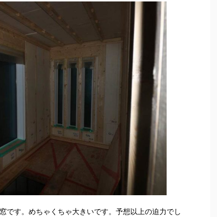
窓です。めちゃくちゃ大きいです。予想以上の迫力でし