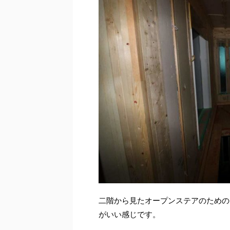
二階から見たオープンステアのための
がいい感じです。