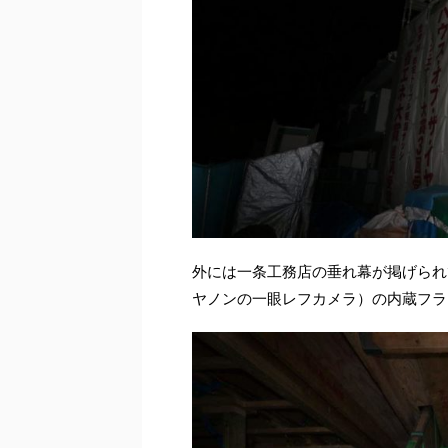
外には一条工務店の垂れ幕が掲げられ
ヤノンの一眼レフカメラ）の内蔵フラ