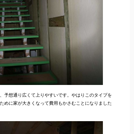
、予想通り広くて上りやすいです。やはりこのタイプを
ために家が大きくなって費用もかさむことになりました