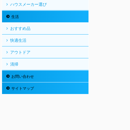
ハウスメーカー選び
生活
おすすめ品
快適生活
アウトドア
清掃
お問い合わせ
サイトマップ