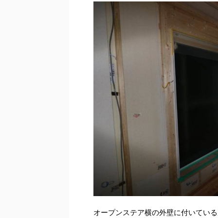
オープンステア横の外壁に付いている