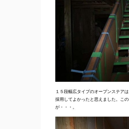
１５段幅広タイプのオープンステアは
採用してよかったと思えました。この
が・・・。