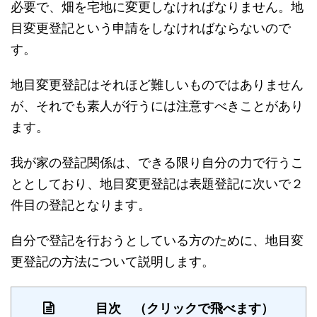
必要で、畑を宅地に変更しなければなりません。地
目変更登記という申請をしなければならないので
す。
地目変更登記はそれほど難しいものではありません
が、それでも素人が行うには注意すべきことがあり
ます。
我が家の登記関係は、できる限り自分の力で行うこ
ととしており、地目変更登記は表題登記に次いで２
件目の登記となります。
自分で登記を行おうとしている方のために、地目変
更登記の方法について説明します。
目次 （クリックで飛べます）