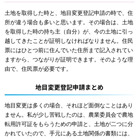
土地を取得した時と、地目変更登記申請の時で、住
所が違う場合も多いと思います。その場合は、土地
を取得した時の持ち主（自分）が、今の土地に引っ
越してきたことが証明しなければなりません。住民
票にはひとつ前に住んでいた住所まで記入されてい
ますから、つながりが証明できます。そのような理
由で、住民票が必要です。
地目変更登記申請まとめ
地目変更は多くの場合、それほど面倒なことはあり
ません。私が少し苦戦したのは、農業委員会で農地
転用許可証をもらうための申請と、土地が二つに分
かれていたので、手元にある土地関係の書類には、