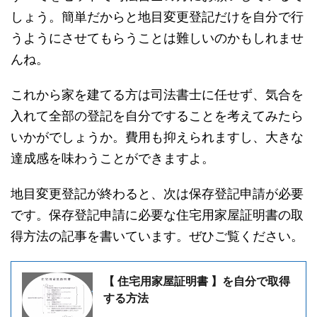
しょう。簡単だからと地目変更登記だけを自分で行
うようにさせてもらうことは難しいのかもしれませ
んね。
これから家を建てる方は司法書士に任せず、気合を
入れて全部の登記を自分ですることを考えてみたら
いかがでしょうか。費用も抑えられますし、大きな
達成感を味わうことができますよ。
地目変更登記が終わると、次は保存登記申請が必要
です。保存登記申請に必要な住宅用家屋証明書の取
得方法の記事を書いています。ぜひご覧ください。
【 住宅用家屋証明書 】を自分で取得
する方法