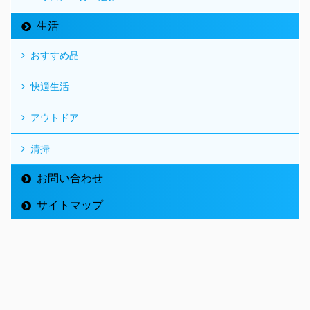
生活
おすすめ品
快適生活
アウトドア
清掃
お問い合わせ
サイトマップ