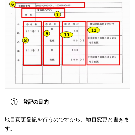
① 登記の目的
地目変更登記を行うのですから、地目変更と書きま
す。