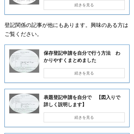
続きを見る
登記関係の記事が他にもあります。興味のある方は
ご覧ください。
保存登記申請を自分で行う方法 わ
かりやすくまとめました
続きを見る
表題登記申請を自分で 【図入りで
詳しく説明します】
続きを見る