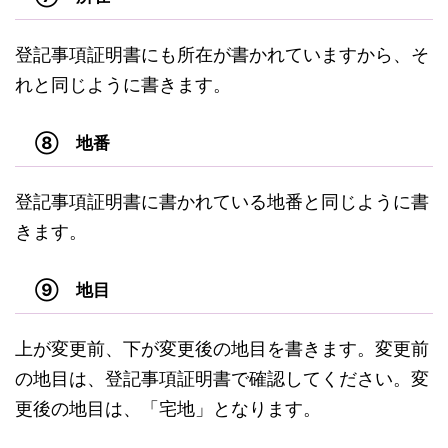
登記事項証明書にも所在が書かれていますから、そ
れと同じように書きます。
⑧ 地番
登記事項証明書に書かれている地番と同じように書
きます。
⑨ 地目
上が変更前、下が変更後の地目を書きます。変更前
の地目は、登記事項証明書で確認してください。変
更後の地目は、「宅地」となります。