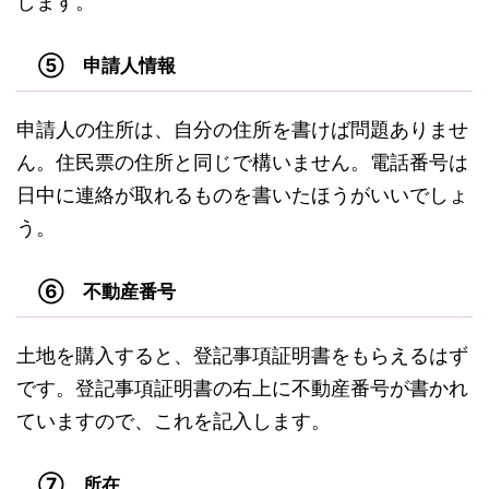
します。
⑤ 申請人情報
申請人の住所は、自分の住所を書けば問題ありませ
ん。住民票の住所と同じで構いません。電話番号は
日中に連絡が取れるものを書いたほうがいいでしょ
う。
⑥ 不動産番号
土地を購入すると、登記事項証明書をもらえるはず
です。登記事項証明書の右上に不動産番号が書かれ
ていますので、これを記入します。
⑦ 所在