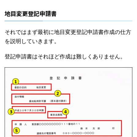
地目変更登記申請書
それではまず最初に地目変更登記申請書作成の仕方
を説明していきます。
登記申請書はそれほど作成は難しくありません。