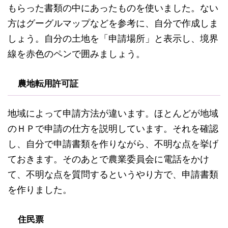
もらった書類の中にあったものを使いました。ない
方はグーグルマップなどを参考に、自分で作成しま
しょう。自分の土地を「申請場所」と表示し、境界
線を赤色のペンで囲みましょう。
農地転用許可証
地域によって申請方法が違います。ほとんどが地域
のＨＰで申請の仕方を説明しています。それを確認
し、自分で申請書類を作りながら、不明な点を挙げ
ておきます。そのあとで農業委員会に電話をかけ
て、不明な点を質問するというやり方で、申請書類
を作りました。
住民票