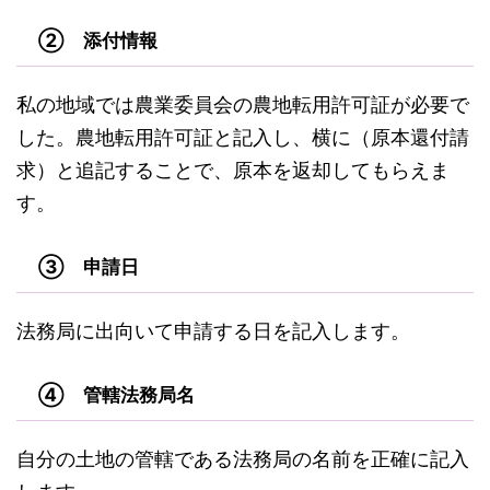
② 添付情報
私の地域では農業委員会の農地転用許可証が必要で
した。農地転用許可証と記入し、横に（原本還付請
求）と追記することで、原本を返却してもらえま
す。
③ 申請日
法務局に出向いて申請する日を記入します。
④ 管轄法務局名
自分の土地の管轄である法務局の名前を正確に記入