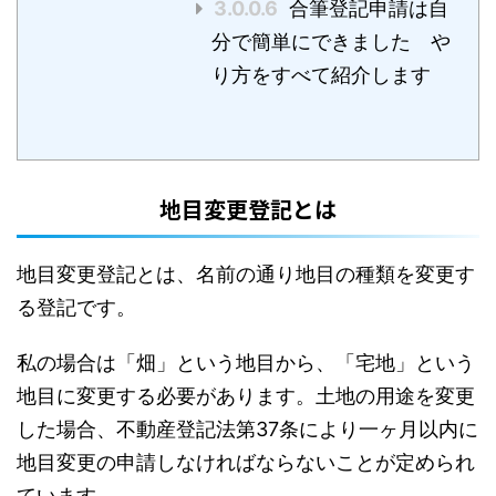
3.0.0.6
合筆登記申請は自
分で簡単にできました や
り方をすべて紹介します
地目変更登記とは
地目変更登記とは、名前の通り地目の種類を変更す
る登記です。
私の場合は「畑」という地目から、「宅地」という
地目に変更する必要があります。土地の用途を変更
した場合、不動産登記法第37条により一ヶ月以内に
地目変更の申請しなければならないことが定められ
ています。