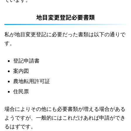
地目変更登記必要書類
私が地目変更登記に必要だった書類は以下の通りで
す。
登記申請書
案内図
農地転用許可証
住民票
場合によりその他にも必要書類が増える場合がある
ようですが、一般的にはこれだけあれば申請ができ
るはずです。