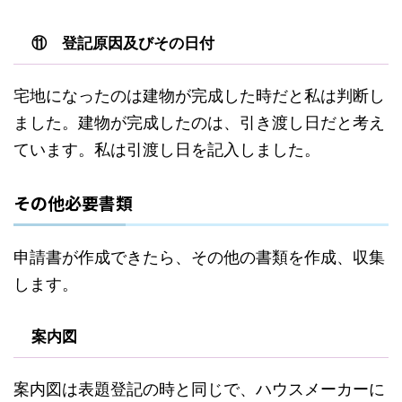
⑪ 登記原因及びその日付
宅地になったのは建物が完成した時だと私は判断し
ました。建物が完成したのは、引き渡し日だと考え
ています。私は引渡し日を記入しました。
その他必要書類
申請書が作成できたら、その他の書類を作成、収集
します。
案内図
案内図は表題登記の時と同じで、ハウスメーカーに