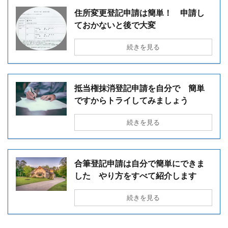
住所変更登記申請は簡単！ 申請し
ておかないと後で大変
続きを見る
抵当権抹消登記申請を自分で 簡単
ですからトライしてみましょう
続きを見る
合筆登記申請は自分で簡単にできま
した やり方をすべて紹介します
続きを見る