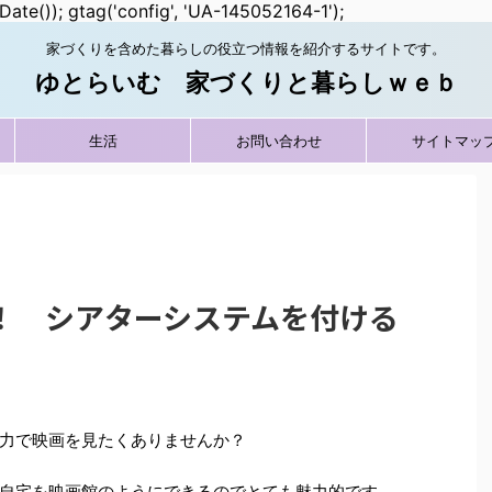
Date()); gtag('config', 'UA-145052164-1');
家づくりを含めた暮らしの役立つ情報を紹介するサイトです。
ゆとらいむ 家づくりと暮らしｗｅｂ
生活
お問い合わせ
サイトマッ
！ シアターシステムを付ける
力で映画を見たくありませんか？
自宅を映画館のようにできるのでとても魅力的です。