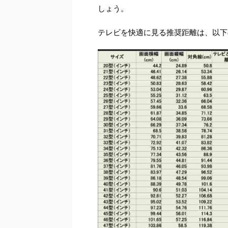
しょう。
テレビを快適に見る推奨距離は、以下