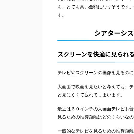
も、とても高い金額になりそうです。
す。
シアターシス
スクリーンを快適に見られ
テレビやスクリーンの画像を見るのに
大画面で映画を見たいと考えても、テ
と見にくくて疲れてしまいます。
最近は６０インチの大画面テレビも普
見るための推奨距離はどのくらいなの
一般的なテレビを見るための推奨距離