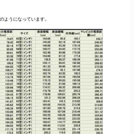
のようになっています。