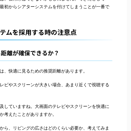
最初からシアターシステムを付けてしまうことが一番で
テムを採用する時の注意点
る距離が確保できるか？
は、快適に見るための推奨距離があります。
レビやスクリーンが大きい場合、あまり近くで視聴する
及していますね。大画面のテレビやスクリーンを快適に
か考えたことがありますか。
から、リビングの広さはどのくらい必要か、考えてみま