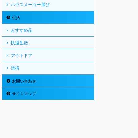
ハウスメーカー選び
生活
おすすめ品
快適生活
アウトドア
清掃
お問い合わせ
サイトマップ