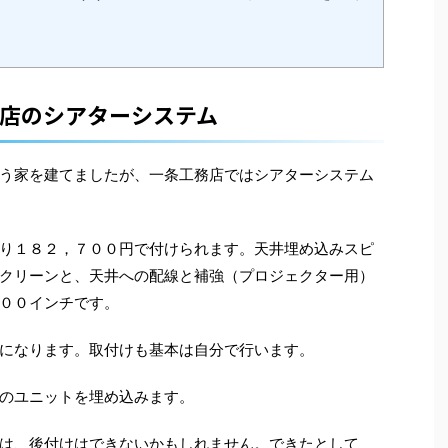
店のシアターシステム
う家を建てましたが、一条工務店ではシアターシステム
り１８２，７００円で付けられます。天井埋め込みスピ
クリーンと、天井への配線と補強（プロジェクター用）
００インチです。
になります。取付けも基本は自分で行います。
のユニットを埋め込みます。
は、後付けはできないかもしれません。できたとして