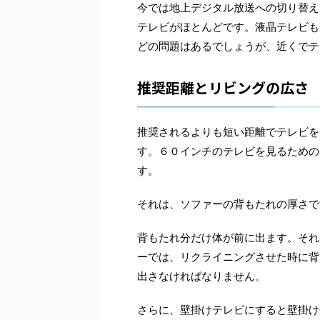
今では地上デジタル放送への切り替え
テレビがほとんどです。液晶テレビも
どの問題はあるでしょうが、近くでテ
推奨距離とリビングの広さ
推奨されるよりも短い距離でテレビを
す。６０インチのテレビを見るための
す。
それは、ソファーの背もたれの厚さで
背もたれ分だけ体が前に出ます。それ
ーでは、リクライニングさせた時に背
出さなければなりません。
さらに、壁掛けテレビにすると壁掛け