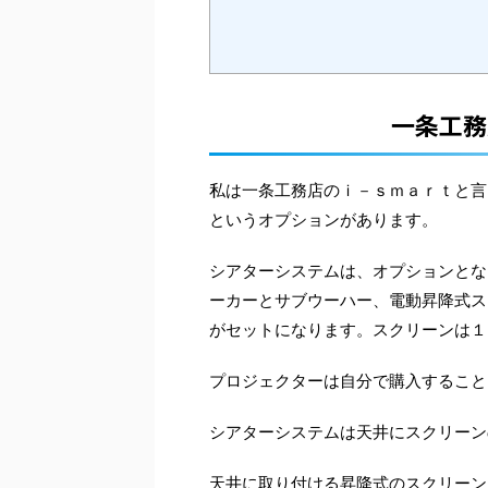
一条工務
私は一条工務店のｉ－ｓｍａｒｔと言
というオプションがあります。
シアターシステムは、オプションとな
ーカーとサブウーハー、電動昇降式ス
がセットになります。スクリーンは１
プロジェクターは自分で購入すること
シアターシステムは天井にスクリーン
天井に取り付ける昇降式のスクリーン