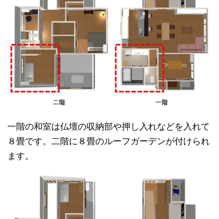
一階の和室は仏壇の収納部や押し入れなどを入れて
８畳です。二階に８畳のルーフガーデンが付けられ
ます。