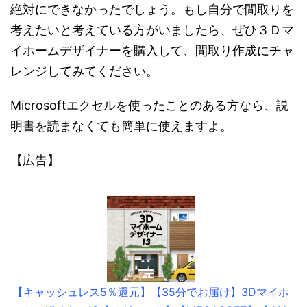
絶対にできなかったでしょう。もし自分で間取りを
考えたいと考えている方がいましたら、ぜひ３Ｄマ
イホームデザイナーを購入して、間取り作成にチャ
レンジしてみてください。
Microsoftエクセルを使ったことのある方なら、説
明書を読まなくても簡単に使えますよ。
【広告】
【キャッシュレス5％還元】【35分でお届け】3Dマイホ