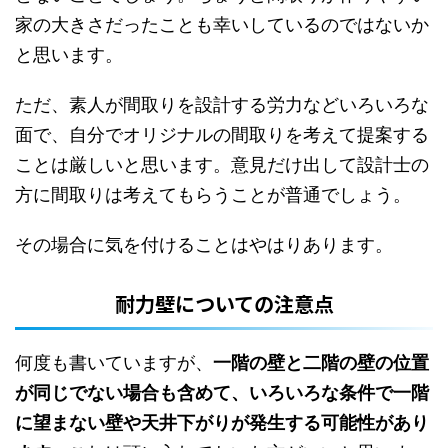
家の大きさだったことも幸いしているのではないか
と思います。
ただ、素人が間取りを設計する労力などいろいろな
面で、自分でオリジナルの間取りを考えて提案する
ことは厳しいと思います。意見だけ出して設計士の
方に間取りは考えてもらうことが普通でしょう。
その場合に気を付けることはやはりあります。
耐力壁についての注意点
何度も書いていますが、
一階の壁と二階の壁の位置
が同じでない場合も含めて、いろいろな条件で一階
に望まない壁や天井下がりが発生する可能性があり