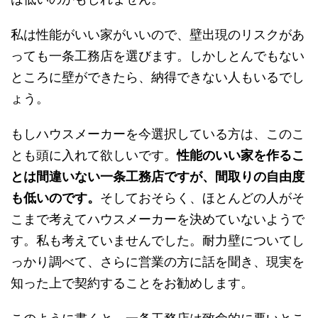
私は性能がいい家がいいので、壁出現のリスクがあ
っても一条工務店を選びます。しかしとんでもない
ところに壁ができたら、納得できない人もいるでし
ょう。
もしハウスメーカーを今選択している方は、このこ
とも頭に入れて欲しいです。
性能のいい家を作るこ
とは間違いない一条工務店ですが、間取りの自由度
も低いのです。
そしておそらく、ほとんどの人がそ
こまで考えてハウスメーカーを決めていないようで
す。私も考えていませんでした。耐力壁についてし
っかり調べて、さらに営業の方に話を聞き、現実を
知った上で契約することをお勧めします。