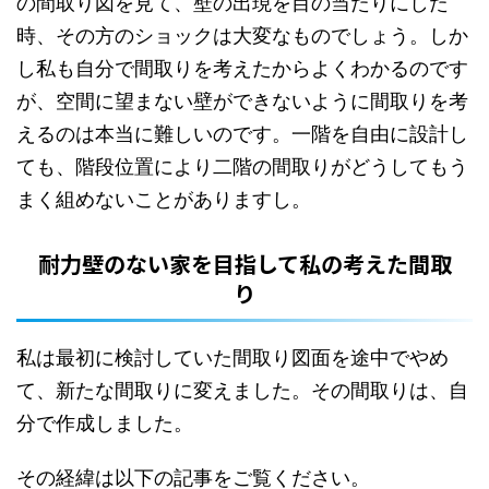
の間取り図を見て、壁の出現を目の当たりにした
時、その方のショックは大変なものでしょう。しか
し私も自分で間取りを考えたからよくわかるのです
が、空間に望まない壁ができないように間取りを考
えるのは本当に難しいのです。一階を自由に設計し
ても、階段位置により二階の間取りがどうしてもう
まく組めないことがありますし。
耐力壁のない家を目指して私の考えた間取
り
私は最初に検討していた間取り図面を途中でやめ
て、新たな間取りに変えました。その間取りは、自
分で作成しました。
その経緯は以下の記事をご覧ください。