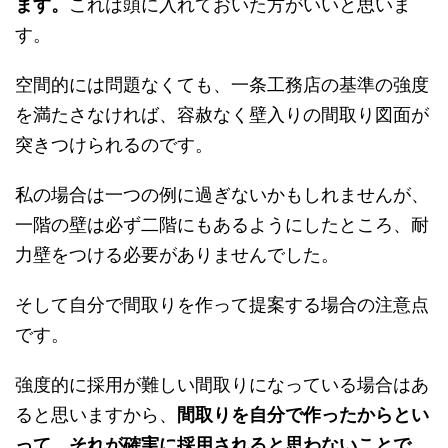
ます。
これは頭に入れておいた方がいいと思いま
す。
空間的には問題なくても、一条工務店の基準の強度
を満たさなければ、容赦なく壁入りの間取り図面が
突きつけられるのです。
私の場合は一つの例に過ぎないかもしれませんが、
一階の壁は必ず二階にもあるようにしたところ、耐
力壁をつける必要がありませんでした。
そして自分で間取りを作って提案する場合の注意点
です。
強度的に採用が難しい間取りになっている場合はあ
ると思いますから、
間取りを自分で作ったからとい
って、それが確実に採用されると思わないことで