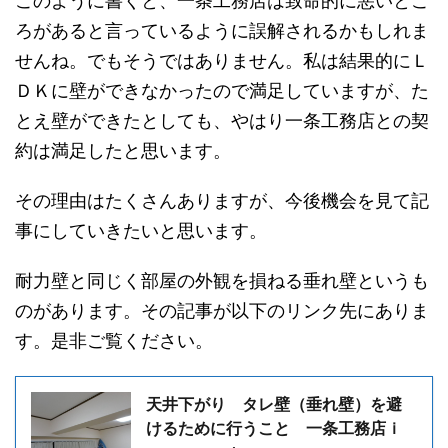
このように書くと、一条工務店は致命的に悪いとこ
ろがあると言っているように誤解されるかもしれま
せんね。でもそうではありません。私は結果的にＬ
ＤＫに壁ができなかったので満足していますが、た
とえ壁ができたとしても、やはり一条工務店との契
約は満足したと思います。
その理由はたくさんありますが、今後機会を見て記
事にしていきたいと思います。
耐力壁と同じく部屋の外観を損ねる垂れ壁というも
のがあります。その記事が以下のリンク先にありま
す。是非ご覧ください。
天井下がり タレ壁（垂れ壁）を避
けるために行うこと 一条工務店ｉ