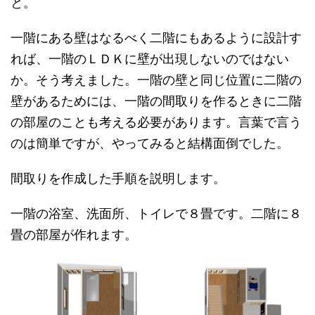
と。
一階にある壁はなるべく二階にもあるように設計す
れば、一階のＬＤＫに壁が出現しないのではない
か。そう考えました。一階の壁と同じ位置に二階の
壁があるためには、一階の間取りを作るときに二階
の部屋のことも考える必要があります。言葉で言う
のは簡単ですが、やってみると結構面倒でした。
間取りを作成した手順を説明します。
一階の浴室、洗面所、トイレで８畳です。二階に８
畳の部屋が作れます。