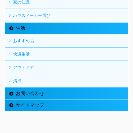
家の知識
ハウスメーカー選び
生活
おすすめ品
快適生活
アウトドア
清掃
お問い合わせ
サイトマップ