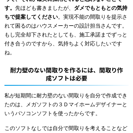
す。
先ほども書きましたが、
ダメでもともとの気持
ちで提案してください
。実現不能の間取りを提示さ
れて困るのはハウスメーカーの設計担当さんです。
もし完全却下されたとしても、施工承諾までずっと
付き合うのですから、気持ちよく対応したいです
ね。
耐力壁のない間取りを作るには、間取り作
成ソフトは必要
私が短期間に耐力壁のない間取りを自分で作成でき
たのは、メガソフトの３Ｄマイホームデザイナーと
いうパソコンソフトを使ったからです。
このソフトなしでは自分で間取りを考えることなど