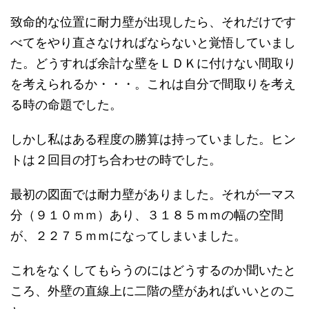
致命的な位置に耐力壁が出現したら、それだけです
べてをやり直さなければならないと覚悟していまし
た。どうすれば余計な壁をＬＤＫに付けない間取り
を考えられるか・・・。これは自分で間取りを考え
る時の命題でした。
しかし私はある程度の勝算は持っていました。ヒン
トは２回目の打ち合わせの時でした。
最初の図面では耐力壁がありました。それが一マス
分（９１０ｍｍ）あり、３１８５ｍｍの幅の空間
が、２２７５ｍｍになってしまいました。
これをなくしてもらうのにはどうするのか聞いたと
ころ、外壁の直線上に二階の壁があればいいとのこ