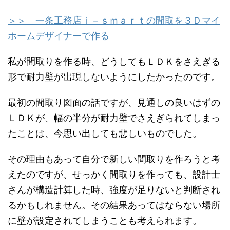
＞＞ 一条工務店ｉ－ｓｍａｒｔの間取を３Ｄマイ
ホームデザイナーで作る
私が間取りを作る時、どうしてもＬＤＫをさえぎる
形で耐力壁が出現しないようにしたかったのです。
最初の間取り図面の話ですが、見通しの良いはずの
ＬＤＫが、幅の半分が耐力壁でさえぎられてしまっ
たことは、今思い出しても悲しいものでした。
その理由もあって自分で新しい間取りを作ろうと考
えたのですが、せっかく間取りを作っても、設計士
さんが構造計算した時、強度が足りないと判断され
るかもしれません。その結果あってはならない場所
に壁が設定されてしまうことも考えられます。