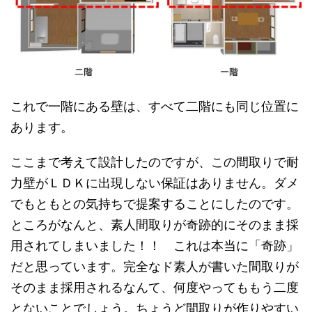
これで一階にある壁は、すべて二階にも同じ位置に
あります。
ここまで考えて設計したのですが、この間取りで耐
力壁がＬＤＫに出現しない保証はありません。ダメ
でもともとの気持ちで提案することにしたのです。
ところがなんと、素人間取りが奇跡的にそのまま採
用されてしまいました！！ これは本当に「奇跡」
だと思っています。完全なド素人が書いた間取りが
そのまま採用されるなんて、何度やってももう二度
とないことでしょう。ちょうど間取りが作りやすい