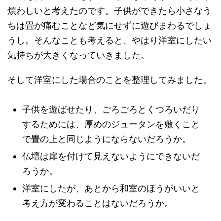
煩わしいと考えたのです。子供ができたら小さなう
ちは畳が痛むことなど気にせずに遊びまわるでしょ
うし。そんなことも考えると、やはり洋室にしたい
気持ちが大きくなっていきました。
そして洋室にした場合のことを整理してみました。
子供を遊ばせたり、ごろごろとくつろいだり
するためには、厚めのジュータンを敷くこと
で畳の上と同じようにならないだろうか。
仏壇は扉を付けて見えないようにできないだ
ろうか。
洋室にしたが、あとから和室のほうがいいと
考え方が変わることはないだろうか。