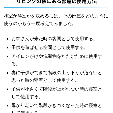
リビングの横にある部屋の使用方法
和室か洋室かを決めるには、その部屋をどのように
使うのかもう一度考えてみました。
お客さんが来た時の客間として使用する。
子供を遊ばせる空間として使用する。
アイロンがけや洗濯物をたたむために使用す
る。
妻に子供ができて階段の上り下りが危ないと
思った時の寝室として使用する。
子供が小さくて階段が上がれない時の寝室と
して使用する。
母が年老いて階段がきつくなった時の寝室と
して使用する。