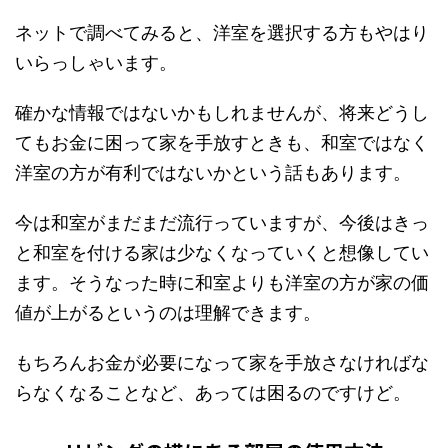
ネットで調べてみると、洋室を選択する方もやはり
いらっしゃいます。
確かな情報ではないかもしれませんが、将来どうし
てもお金に困って家を手放すときも、和室ではなく
洋室の方が有利ではないかという話もあります。
今は和室がまだまだ流行っていますが、今後はきっ
と和室を付ける家は少なくなっていくと想像してい
ます。そうなった時に和室よりも洋室の方が家の価
値が上がるというのは理解できます。
もちろんお金が必要になって家を手放さなければな
らなくなることなど、あっては困るのですけど。