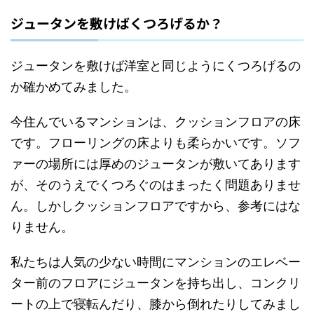
ジュータンを敷けばくつろげるか？
ジュータンを敷けば洋室と同じようにくつろげるの
か確かめてみました。
今住んでいるマンションは、クッションフロアの床
です。フローリングの床よりも柔らかいです。ソフ
ァーの場所には厚めのジュータンが敷いてあります
が、そのうえでくつろぐのはまったく問題ありませ
ん。しかしクッションフロアですから、参考にはな
りません。
私たちは人気の少ない時間にマンションのエレベー
ター前のフロアにジュータンを持ち出し、コンクリ
ートの上で寝転んだり、膝から倒れたりしてみまし