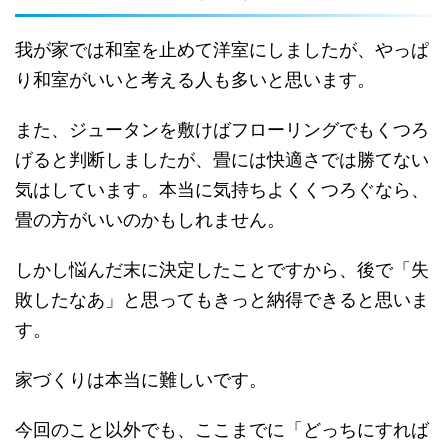
我が家では和室を止めて洋室にしましたが、やっぱ
り和室がいいと考える人も多いと思います。
また、ジュータンを敷けばフローリングでもくつろ
げると判断しましたが、畳には快適さでは勝てない
気はしています。本当に気持ちよくくつろぐなら、
畳の方がいいのかもしれません。
しかし悩んだ末に決定したことですから、後で「失
敗したなあ」と思ってもきっと納得できると思いま
す。
家づくりは本当に難しいです。
今回のこと以外でも、ここまでに「どっちにすれば