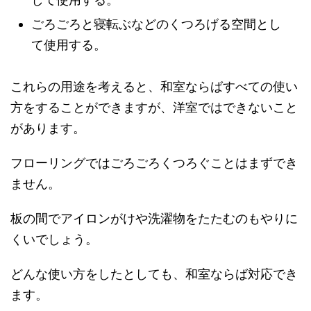
ごろごろと寝転ぶなどのくつろげる空間とし
て使用する。
これらの用途を考えると、和室ならばすべての使い
方をすることができますが、洋室ではできないこと
があります。
フローリングではごろごろくつろぐことはまずでき
ません。
板の間でアイロンがけや洗濯物をたたむのもやりに
くいでしょう。
どんな使い方をしたとしても、和室ならば対応でき
ます。