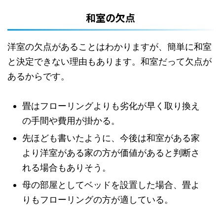
和室の欠点
洋室の欠点があることはわかりますが、簡単に和室
と決定できない理由もあります。和室だって欠点が
あるからです。
畳はフローリングよりも劣化が早く取り換え
の手間や費用が掛かる。
先ほども書いたように、今後は和室がある家
より洋室がある家の方が価値があると判断さ
れる場合もありそう。
母の部屋としてベッドを設置した場合、畳よ
りもフローリングの方が適している。