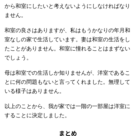
から和室にしたいと考えないようにしなければなり
ません。
和室の良さはありますが、私はもうかなりの年月和
室なしの家で生活しています。妻は和室の生活をし
たことがありません。和室に憧れることはまずない
でしょう。
母は和室での生活しか知りませんが、洋室であるこ
とに何の問題もないと言ってくれました。無理して
いる様子はありません。
以上のことから、我が家では一階の一部屋は洋室に
することに決定しました。
まとめ