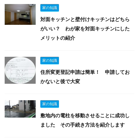
家の知識
対面キッチンと壁付けキッチンはどちら
がいい？ わが家を対面キッチンにした
メリットの紹介
家の知識
住所変更登記申請は簡単！ 申請してお
かないと後で大変
家の知識
敷地内の電柱を移動させることに成功し
ました その手続き方法を紹介します