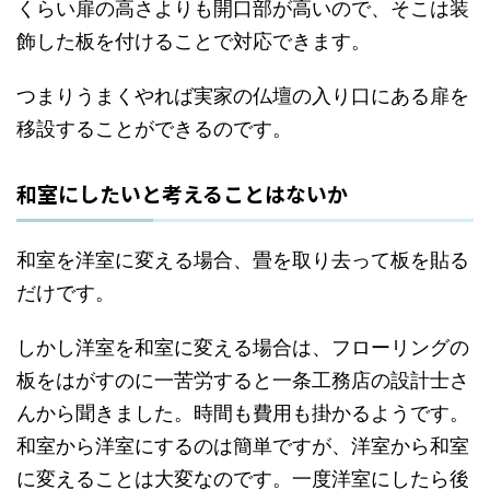
くらい扉の高さよりも開口部が高いので、そこは装
飾した板を付けることで対応できます。
つまりうまくやれば実家の仏壇の入り口にある扉を
移設することができるのです。
和室にしたいと考えることはないか
和室を洋室に変える場合、畳を取り去って板を貼る
だけです。
しかし洋室を和室に変える場合は、フローリングの
板をはがすのに一苦労すると一条工務店の設計士さ
んから聞きました。時間も費用も掛かるようです。
和室から洋室にするのは簡単ですが、洋室から和室
に変えることは大変なのです。一度洋室にしたら後