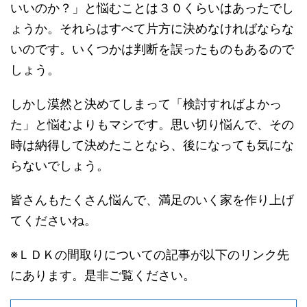
いいのか？」と悩むことは３０くらいはあったでし
ょうか。それらはすべて片方に決めなければならな
いのです。いくつかは判断を誤ったものもあるので
しょう。
しかし漠然と決めてしまって「検討すればよかっ
た」と悩むよりもマシです。思い切り悩んで、その
時は納得して決めたことなら、後になっても気にな
らないでしょう。
皆さんもたくさん悩んで、満足のいく家を作り上げ
てくださいね。
※ＬＤＫの間取りについての記事が以下のリンク先
にあります。是非ご覧ください。