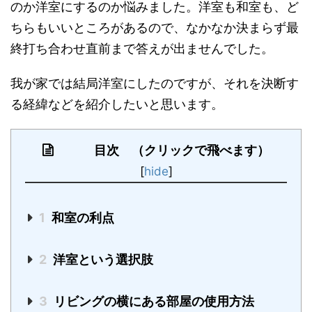
のか洋室にするのか悩みました。洋室も和室も、ど
ちらもいいところがあるので、なかなか決まらず最
終打ち合わせ直前まで答えが出ませんでした。
我が家では結局洋室にしたのですが、それを決断す
る経緯などを紹介したいと思います。
目次 （クリックで飛べます）
[
hide
]
1
和室の利点
2
洋室という選択肢
3
リビングの横にある部屋の使用方法