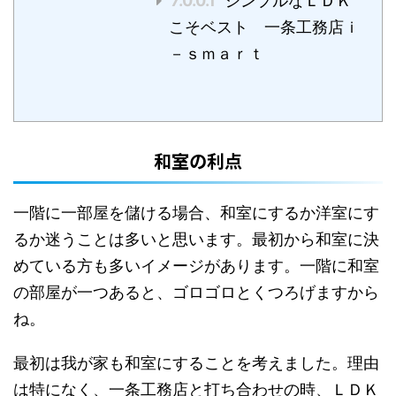
7.0.0.1
シンプルなＬＤＫ
こそベスト 一条工務店ｉ
－ｓｍａｒｔ
和室の利点
一階に一部屋を儲ける場合、和室にするか洋室にす
るか迷うことは多いと思います。最初から和室に決
めている方も多いイメージがあります。一階に和室
の部屋が一つあると、ゴロゴロとくつろげますから
ね。
最初は我が家も和室にすることを考えました。理由
は特になく、一条工務店と打ち合わせの時、ＬＤＫ