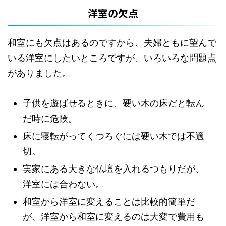
洋室の欠点
和室にも欠点はあるのですから、夫婦ともに望んで
いる洋室にしたいところですが、いろいろな問題点
がありました。
子供を遊ばせるときに、硬い木の床だと転ん
だ時に危険。
床に寝転がってくつろぐには硬い木では不適
切。
実家にある大きな仏壇を入れるつもりだが、
洋室には合わない。
和室から洋室に変えることは比較的簡単だ
が、洋室から和室に変えるのは大変で費用も