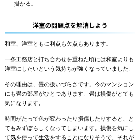
掛かる。
洋室の問題点を解消しよう
和室、洋室ともに利点も欠点もあります。
一条工務店と打ち合わせを重ねた頃には和室よりも
洋室にしたいという気持ちが強くなっていました。
その理由は、畳の扱いづらさです。今のマンション
にも畳の部屋がひとつあります。畳は損傷がとても
気になります。
時間がたって色が変わったり損傷したりすると、と
てもみずぼらしくなってしまいます。損傷を気にし
て気を使って生活をすることになりそうで、それが