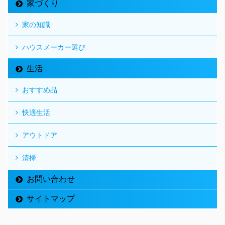
家づくり
家の知識
ハウスメーカー選び
生活
おすすめ品
快適生活
アウトドア
清掃
お問い合わせ
サイトマップ