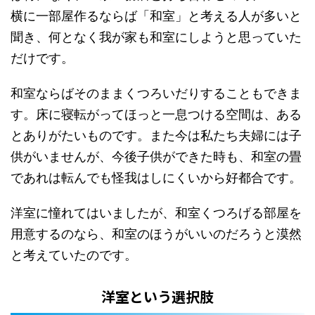
横に一部屋作るならば「和室」と考える人が多いと
聞き、何となく我が家も和室にしようと思っていた
だけです。
和室ならばそのままくつろいだりすることもできま
す。床に寝転がってほっと一息つける空間は、ある
とありがたいものです。また今は私たち夫婦には子
供がいませんが、今後子供ができた時も、和室の畳
であれは転んでも怪我はしにくいから好都合です。
洋室に憧れてはいましたが、和室くつろげる部屋を
用意するのなら、和室のほうがいいのだろうと漠然
と考えていたのです。
洋室という選択肢