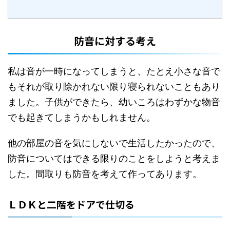
防音に対する考え
私は音が一時になってしまうと、たとえ小さな音で
もそれが取り除かれない限り寝られないこともあり
ました。子供ができたら、幼いころはわずかな物音
でも起きてしまうかもしれません。
他の部屋の音を気にしないで生活したかったので、
防音についてはできる限りのことをしようと考えま
した。間取りも防音を考えて作ってあります。
ＬＤＫと二階をドアで仕切る