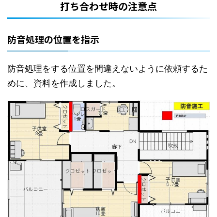
打ち合わせ時の注意点
防音処理の位置を指示
防音処理をする位置を間違えないように依頼するた
めに、資料を作成しました。