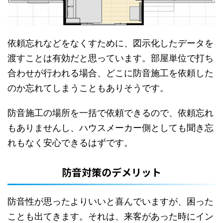
依頼忘れなどをなくすために、図示化したデータを
渡すことは有効だと思っています。部屋単位で打ち
合わせが行われる場合、どこに防音施工を依頼した
のか忘れてしまうこともありそうです。
防音施工の場所を一括で依頼できるので、依頼忘れ
もありませんし、ハウスメーカー側としても聞き忘
れもなく安心できるはずです。
防音対策のデメリット
防音性が思ったよりいいと喜んでいますが、困った
ことも出てきます。それは、来客があった時にイン