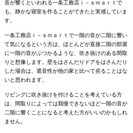
音が響くといわれる一条工務店ｉ－ｓｍａｒｔで
も、静かな寝室を作ることができたと実感していま
す。
一条工務店ｉ－ｓｍａｒｔで一階の音が二階に響い
て気になるという方は、ほとんどが直接二階の部屋
に一階の音がぶつかるような、吹き抜けのある間取
りと想像します。壁をはさんだりドアをはさんだり
した場合は、遮音性が他の家と比べて劣ることはな
いと思われます。
リビングに吹き抜けを付けることを考えている方
は、間取りによっては我慢できないほど一階の音が
二階に響くことになると考えた方がいいのかもしれ
ません。