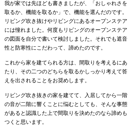
我が家では先ほども書きましたが、「おしゃれさを
取るか、機能を取るか」で、機能を選んだのです。
リビング吹き抜けやリビングにあるオープンステア
には憧れました。何度もリビングのオープンステア
の図面を自分で書いて検討しました。それでも遮音
性と防寒性にこだわって、諦めたのです。
これから家を建てられる方は、間取りを考えるにあ
たり、その二つのどちらを取るかしっかり考えて答
えを出されることをお奨めします。
リビング吹き抜きの家を建てて、入居してから一階
の音が二階に響くことに悩むとしても、そんな事態
があると認識した上で間取りを決めたのなら諦めも
つくと思います。