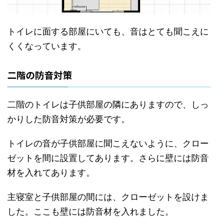
トイレに面する部屋にいても、音はとても聞こえに
くくなっています。
二階の防音対策
二階のトイレは子供部屋の隣にありますので、しっ
かりした防音対策が必要です。
トイレの音が子供部屋に聞こえないように、クロー
ゼットを間に設置してあります。さらに壁には防音
材を入れてあります。
主寝室と子供部屋の間には、クローゼットを設けま
した。ここも壁には防音材を入れました。