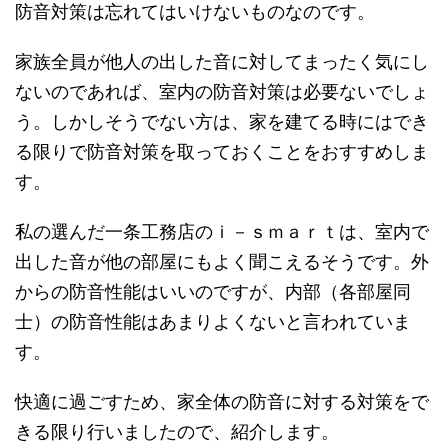
防音対策は忘れてはいけないものなのです。
家族全員が他人の出した音に対してまったく気にし
ないのであれば、室内の防音対策は必要ないでしょ
う。しかしそうでない方は、家を建てる時にはでき
る限りで防音対策を取っておくことをおすすめしま
す。
私の選んだ一条工務店のｉ－ｓｍａｒｔは、室内で
出した音が他の部屋にもよく聞こえるそうです。外
からの防音性能はいいのですが、内部（各部屋同
士）の防音性能はあまりよくないと言われていま
す。
快適に過ごすため、家全体の防音に対する対策をで
きる限り行いましたので、紹介します。