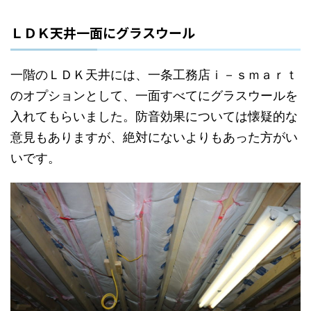
ＬＤＫ天井一面にグラスウール
一階のＬＤＫ天井には、一条工務店ｉ－ｓｍａｒｔ
のオプションとして、一面すべてにグラスウールを
入れてもらいました。防音効果については懐疑的な
意見もありますが、絶対にないよりもあった方がい
いです。