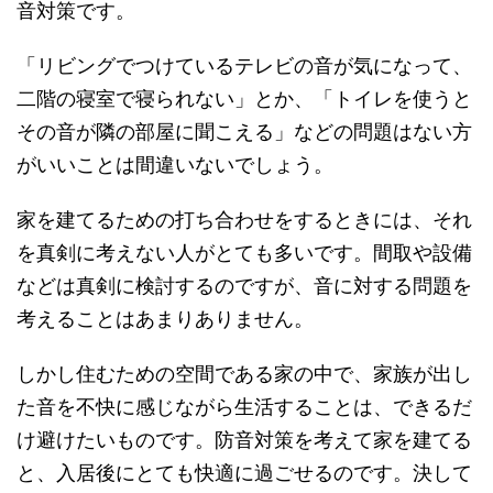
音対策です。
「リビングでつけているテレビの音が気になって、
二階の寝室で寝られない」とか、「トイレを使うと
その音が隣の部屋に聞こえる」などの問題はない方
がいいことは間違いないでしょう。
家を建てるための打ち合わせをするときには、それ
を真剣に考えない人がとても多いです。間取や設備
などは真剣に検討するのですが、音に対する問題を
考えることはあまりありません。
しかし住むための空間である家の中で、家族が出し
た音を不快に感じながら生活することは、できるだ
け避けたいものです。防音対策を考えて家を建てる
と、入居後にとても快適に過ごせるのです。決して