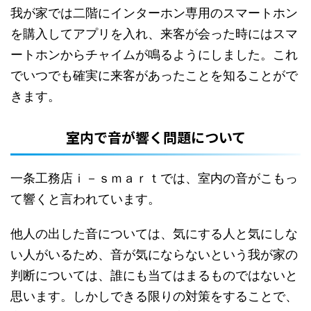
我が家では二階にインターホン専用のスマートホン
を購入してアプリを入れ、来客が会った時にはスマ
ートホンからチャイムが鳴るようにしました。これ
でいつでも確実に来客があったことを知ることがで
きます。
室内で音が響く問題について
一条工務店ｉ－ｓｍａｒｔでは、室内の音がこもっ
て響くと言われています。
他人の出した音については、気にする人と気にしな
い人がいるため、音が気にならないという我が家の
判断については、誰にも当てはまるものではないと
思います。しかしできる限りの対策をすることで、