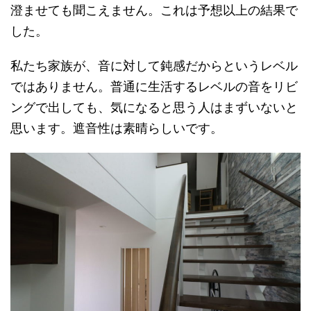
澄ませても聞こえません。これは予想以上の結果で
した。
私たち家族が、音に対して鈍感だからというレベル
ではありません。普通に生活するレベルの音をリビ
ングで出しても、気になると思う人はまずいないと
思います。遮音性は素晴らしいです。