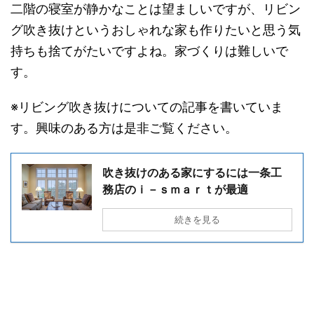
二階の寝室が静かなことは望ましいですが、リビン
グ吹き抜けというおしゃれな家も作りたいと思う気
持ちも捨てがたいですよね。家づくりは難しいで
す。
※リビング吹き抜けについての記事を書いていま
す。興味のある方は是非ご覧ください。
吹き抜けのある家にするには一条工
務店のｉ－ｓｍａｒｔが最適
続きを見る