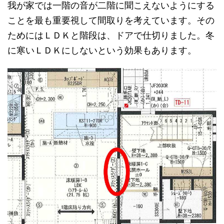
我が家では一階の音が二階に聞こえないようにする
ことを最も重要視して間取りを考えています。その
ためにはＬＤＫと階段は、ドアで仕切りました。冬
に寒いＬＤＫにしないという効果もあります。