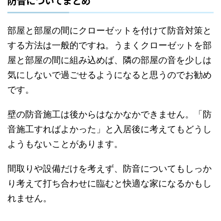
防音についてまとめ
部屋と部屋の間にクローゼットを付けて防音対策と
する方法は一般的ですね。うまくクローゼットを部
屋と部屋の間に組み込めば、隣の部屋の音を少しは
気にしないで過ごせるようになると思うのでお勧め
です。
壁の防音施工は後からはなかなかできません。「防
音施工すればよかった」と入居後に考えてもどうし
ようもないことがあります。
間取りや設備だけを考えず、防音についてもしっか
り考えて打ち合わせに臨むと快適な家になるかもし
れません。