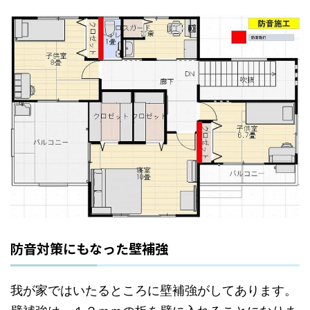
防音対策にもなった壁補強
我が家ではいたるところに壁補強がしてあります。