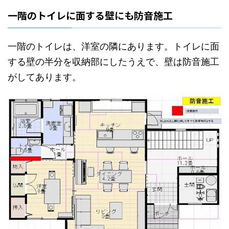
一階のトイレに面する壁にも防音施工
一階のトイレは、洋室の隣にあります。トイレに面
する壁の半分を収納部にしたうえで、壁は防音施工
がしてあります。