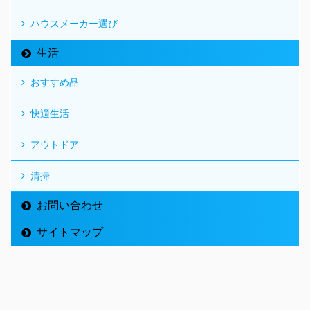
ハウスメーカー選び
生活
おすすめ品
快適生活
アウトドア
清掃
お問い合わせ
サイトマップ