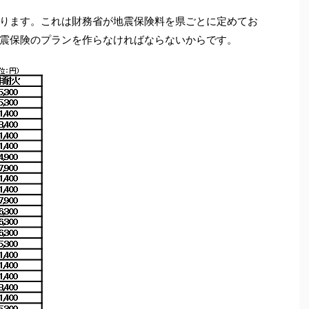
ります。これは財務省が地震保険料を県ごとに定めてお
震保険のプランを作らなければならないからです。