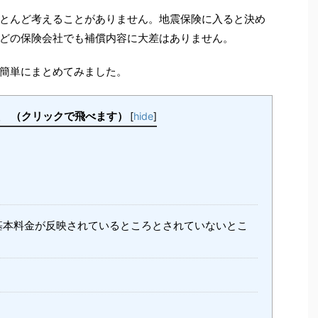
とんど考えることがありません。地震保険に入ると決め
どの保険会社でも補償内容に大差はありません。
簡単にまとめてみました。
クリックで飛べます）
[
hide
]
本料金が反映されているところとされていないとこ