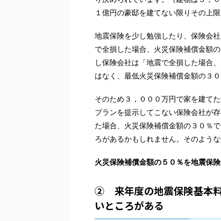
１億円の豪邸を建てない限りその上限
地震保険を少し勉強したり、保険会社
で全損した場合、火災保険補償金額の
し保険会社は「地震で全損した場合、
はなく、最低火災保険補償金額の３０
そのため３，０００万円で家を建てた
プランを提示してこない保険会社が存
た場合、火災保険補償金額の３０％で
ろがあるかもしれません。そのような
火災保険補償金額の５０％を地震保険
② 来年度の地震保険基本
いところがある