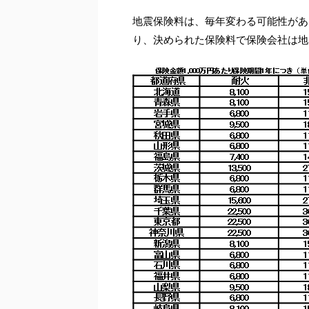
地震保険料は、毎年変わる可能性があ
り、決められた保険料で保険会社は地