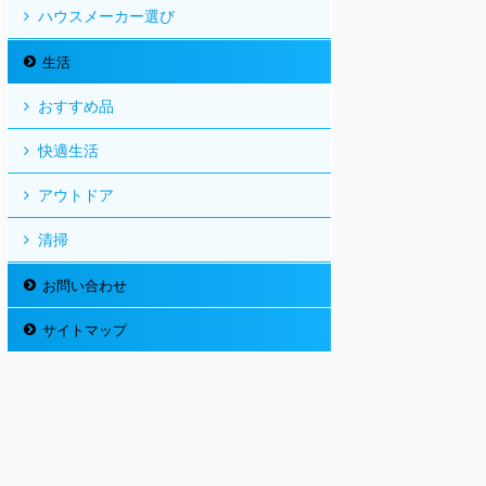
ハウスメーカー選び
生活
おすすめ品
快適生活
アウトドア
清掃
お問い合わせ
サイトマップ