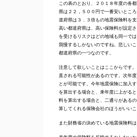
この表のとおり、２０１８年度の各都
県は２２，５００円で一番安いところ
道府県は３．３倍もの地震保険料を支
高い都道府県は、高い保険料が設定さ
を受けるリスクはどの地域も同一では
我慢するしかないのですね。悲しいこ
都道府県の一つなのです。
注意して欲しいことはここからです。
直される可能性があるのです。次年度
とが可能です。今年地震保険に加入す
を算出する場合と、来年度に上がると
料を算出する場合と、二通りがあるの
算してくれる保険会社のほうがいいこ
また財務省の決めている地震保険料は