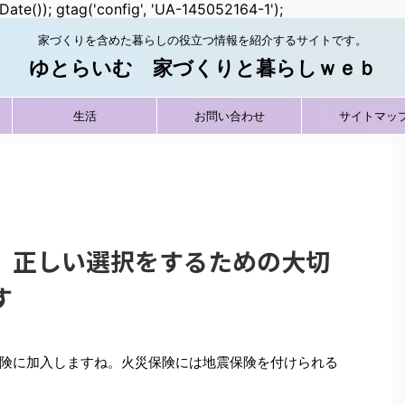
Date()); gtag('config', 'UA-145052164-1');
家づくりを含めた暮らしの役立つ情報を紹介するサイトです。
ゆとらいむ 家づくりと暮らしｗｅｂ
生活
お問い合わせ
サイトマッ
 正しい選択をするための大切
す
険に加入しますね。火災保険には地震保険を付けられる