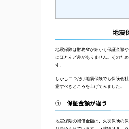
地震
地震保険は財務省が細かく保証金額や
にほとんど差がありません。そのため
す。
しかし二つだけ地震保険でも保険会社
意すべきところを上げてみました。
➀ 保証金額が違う
地震保険の補償金額は、火災保険の保
り決められています。（建物は５，０