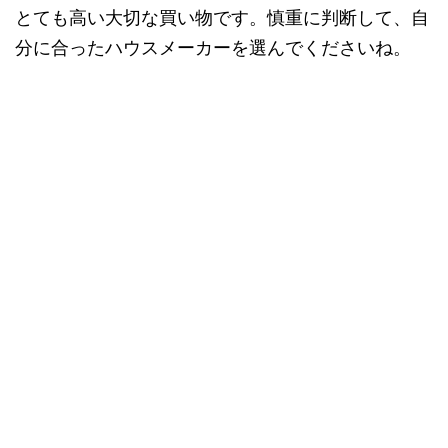
とても高い大切な買い物です。慎重に判断して、自
分に合ったハウスメーカーを選んでくださいね。