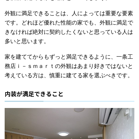
外観に満足できることは、人によっては重要な要素
です。どれほど優れた性能の家でも、外観に満足で
きなければ絶対に契約したくないと思っている人は
多いと思います。
家を建ててからもずっと満足できるように、一条工
務店ｉ－ｓｍａｒｔの外観はあまり好きではないと
考えている方は、慎重に建てる家を選ぶべきです。
内装が満足できること