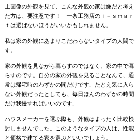
上画像の外観を見て、こんな外観の家は嫌だと考え
た方は、要注意です！ 一条工務店のｉ－ｓｍａｒ
ｔは選ばないほうがいいかもしれません。
私は家の外観にあまりこだわらないタイプの人間で
す。
家の外観を見ながら暮らすのではなく、家の中で暮
らすのです。自分の家の外観を見ることなんて、通
常は帰宅時のわずかの間だけです。たとえ気に入ら
ない外観だったとしても、毎日ほんのわずかの時間
だけ我慢すればいいのです。
ハウスメーカーを選ぶ際も、外観はまったく比較検
討しませんでした。このようなタイプの人は、性能
と価格で建てる家を選ぶといいでしょう。