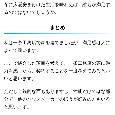
冬に床暖房を付けた生活を味わえば、誰もが満足す
るのではないでしょうか。
まとめ
私は一条工務店で家を建てましたが、満足感は人に
よって違います。
ここで紹介した項目を考えて、一条工務店の家に魅
力を感じたら、契約することを一度考えてみるとい
いと思います。
ただし金銭的な面もありますし、性能だけではな部
分で、他のハウスメーカーのほうが好みの方もいる
と思います。