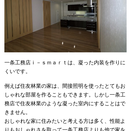
一条工務店ｉ－ｓｍａｒｔは、凝った内装を作りに
くいです。
例えば住友林業の家は、間接照明を使ったとてもお
しゃれな部屋を作ることもできます。しかし一条工
務店で住友林業のような凝った室内にすることはで
きません。
おしゃれな家に住みたいと考える方は多く、性能よ
りもおしゃれさを取って一条工務店よりも他で家を