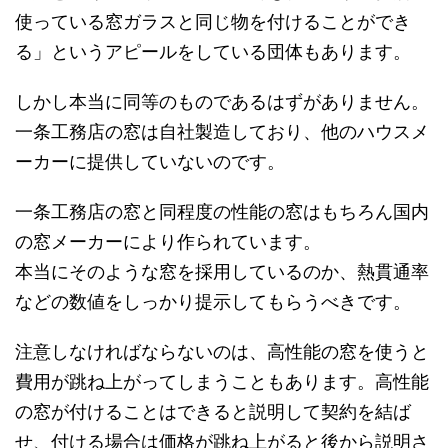
使っている窓ガラスと同じ物を付けることができ
る」というアピールをしている団体もあります。
しかし本当に同等のものであるはずがありません。
一条工務店の窓は自社製造しており、他のハウスメ
ーカーに提供していないのです。
一条工務店の窓と同程度の性能の窓はもちろん国内
の窓メーカーにより作られています。
本当にそのような窓を採用しているのか、熱貫通率
などの数値をしっかり提示してもらうべきです。
注意しなければならないのは、高性能の窓を使うと
費用が跳ね上がってしまうこともあります。高性能
の窓が付けることはできると説明して契約を結ば
せ、付ける場合は価格が跳ね上がると後から説明さ