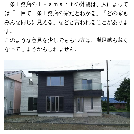
一条工務店のｉ－ｓｍａｒｔの外観は、人によって
は「一目で一条工務店の家だとわかる」「どの家も
みんな同じに見える」などと言われることがありま
す。
このような意見を少しでももつ方は、満足感も薄く
なってしまうかもしれません。