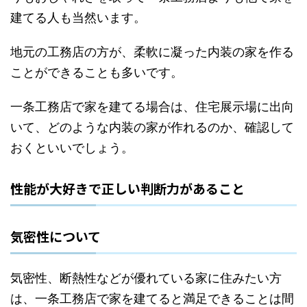
建てる人も当然います。
地元の工務店の方が、柔軟に凝った内装の家を作る
ことができることも多いです。
一条工務店で家を建てる場合は、住宅展示場に出向
いて、どのような内装の家が作れるのか、確認して
おくといいでしょう。
性能が大好きで正しい判断力があること
気密性について
気密性、断熱性などが優れている家に住みたい方
は、一条工務店で家を建てると満足できることは間