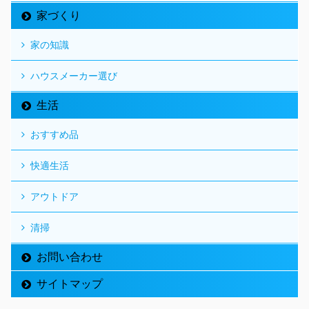
家づくり
家の知識
ハウスメーカー選び
生活
おすすめ品
快適生活
アウトドア
清掃
お問い合わせ
サイトマップ