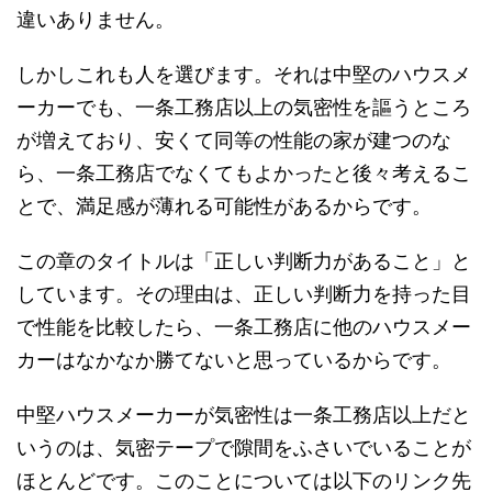
違いありません。
しかしこれも人を選びます。それは中堅のハウスメ
ーカーでも、一条工務店以上の気密性を謳うところ
が増えており、安くて同等の性能の家が建つのな
ら、一条工務店でなくてもよかったと後々考えるこ
とで、満足感が薄れる可能性があるからです。
この章のタイトルは「正しい判断力があること」と
しています。その理由は、正しい判断力を持った目
で性能を比較したら、一条工務店に他のハウスメー
カーはなかなか勝てないと思っているからです。
中堅ハウスメーカーが気密性は一条工務店以上だと
いうのは、気密テープで隙間をふさいでいることが
ほとんどです。このことについては以下のリンク先