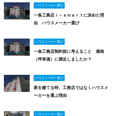
ハウスメーカー選び
一条工務店ｉ－ｓｍａｒｔに決めた理
由 ハウスメーカー選び
ハウスメーカー選び
一条工務店契約前に考えること 価格
（坪単価）に満足しましたか？
ハウスメーカー選び
家を建てる時、工務店ではなくハウスメ
ーカーを選ぶ理由
ハウスメーカー選び