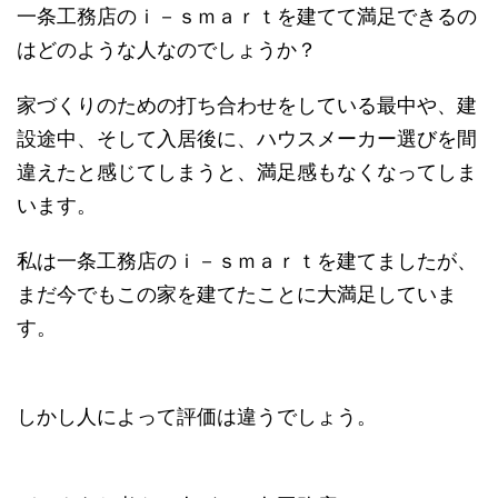
一条工務店のｉ－ｓｍａｒｔを建てて満足できるの
はどのような人なのでしょうか？
家づくりのための打ち合わせをしている最中や、建
設途中、そして入居後に、ハウスメーカー選びを間
違えたと感じてしまうと、満足感もなくなってしま
います。
私は一条工務店のｉ－ｓｍａｒｔを建てましたが、
まだ今でもこの家を建てたことに大満足していま
す。
しかし人によって評価は違うでしょう。