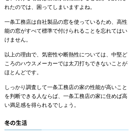
れたのでは、困ってしまいますよね。
一条工務店は自社製品の窓を使っているため、高性
能の窓がすべて標準で付けられることを忘れてはい
けません。
以上の理由で、気密性や断熱性については、中堅ど
ころのハウスメーカーでは太刀打ちできないことが
ほとんどです。
しっかり調査して一条工務店の家の性能が高いこと
を判断できる人ならば、一条工務店の家に住めば高
い満足感を得られるでしょう。
冬の生活