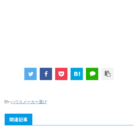
-
ハウスメーカー選び
関連記事