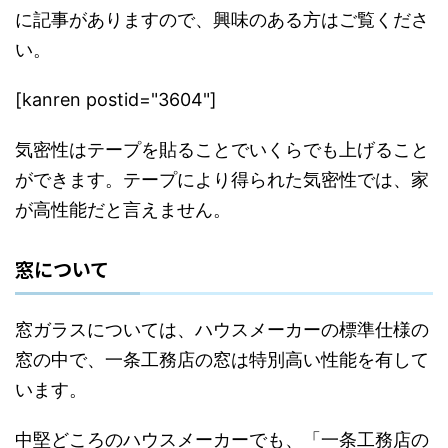
に記事がありますので、興味のある方はご覧くださ
い。
[kanren postid="3604"]
気密性はテープを貼ることでいくらでも上げること
ができます。テープにより得られた気密性では、家
が高性能だと言えません。
窓について
窓ガラスについては、ハウスメーカーの標準仕様の
窓の中で、一条工務店の窓は特別高い性能を有して
います。
中堅どころのハウスメーカーでも、「一条工務店の