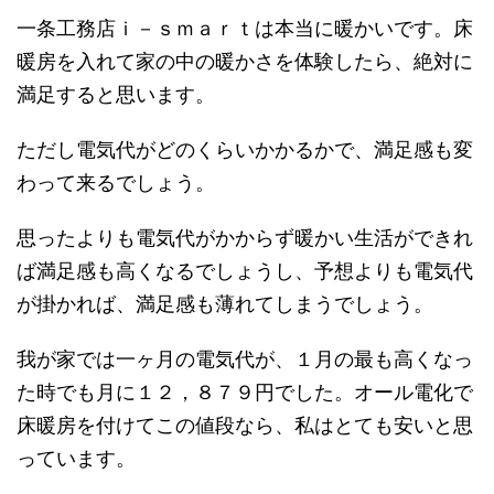
一条工務店ｉ－ｓｍａｒｔは本当に暖かいです。床
暖房を入れて家の中の暖かさを体験したら、絶対に
満足すると思います。
ただし電気代がどのくらいかかるかで、満足感も変
わって来るでしょう。
思ったよりも電気代がかからず暖かい生活ができれ
ば満足感も高くなるでしょうし、予想よりも電気代
が掛かれば、満足感も薄れてしまうでしょう。
我が家では一ヶ月の電気代が、１月の最も高くなっ
た時でも月に１２，８７９円でした。オール電化で
床暖房を付けてこの値段なら、私はとても安いと思
っています。