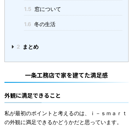
1.5
窓について
1.6
冬の生活
2
まとめ
一条工務店で家を建てた満足感
外観に満足できること
私が最初のポイントと考えるのは、ｉ－ｓｍａｒｔ
の外観に満足できるかどうかだと思っています。